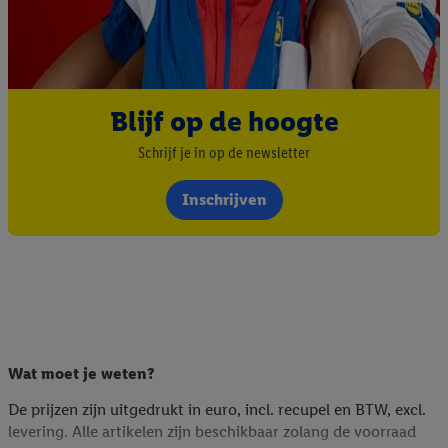
Blijf op de hoogte
Schrijf je in op de newsletter
Inschrijven
Wat moet je weten?
De prijzen zijn uitgedrukt in euro, incl. recupel en BTW, excl.
levering. Alle artikelen zijn beschikbaar zolang de voorraad