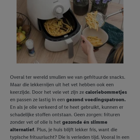
Overal ter wereld smullen we van gefrituurde snacks.
Maar die lekkernijen uit het vet hebben ook een
keerzijde. Door het vele vet zijn ze
caloriebommetjes
en passen ze lastig in een
gezond voedingspatroon.
En als je olie verkeerd of te heet gebruikt, kunnen er
schadelijke stoffen ontstaan. Geen zorgen: frituren
zonder vet of olie is het
gezonde én slimme
alternatief
. Plus, je huis blijft lekker fris, want die
typische frituurlucht? Die is verleden tijd. Vooral in een