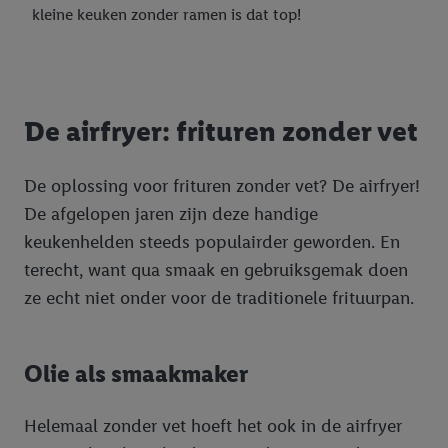
kleine keuken zonder ramen is dat top!
De airfryer: frituren zonder vet
De oplossing voor frituren zonder vet? De airfryer!
De afgelopen jaren zijn deze handige
keukenhelden steeds populairder geworden. En
terecht, want qua smaak en gebruiksgemak doen
ze echt niet onder voor de traditionele frituurpan.
Olie als smaakmaker
Helemaal zonder vet hoeft het ook in de airfryer