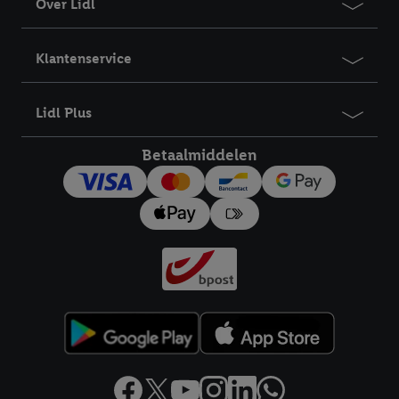
Over Lidl
Klantenservice
Lidl Plus
Betaalmiddelen