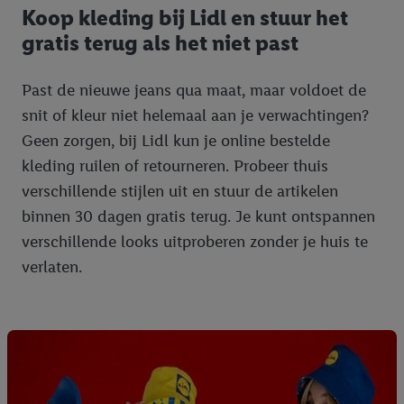
Koop kleding bij Lidl en stuur het
gratis terug als het niet past
Past de nieuwe jeans qua maat, maar voldoet de
snit of kleur niet helemaal aan je verwachtingen?
Geen zorgen, bij Lidl kun je online bestelde
kleding ruilen of retourneren. Probeer thuis
verschillende stijlen uit en stuur de artikelen
binnen 30 dagen gratis terug. Je kunt ontspannen
verschillende looks uitproberen zonder je huis te
verlaten.