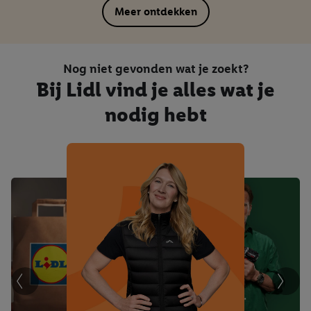
Meer ontdekken
Nog niet gevonden wat je zoekt?
Bij Lidl vind je alles wat je
nodig hebt