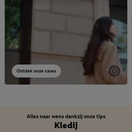
Ontdek onze cases
Alles naar wens dankzij onze tips
Kledij