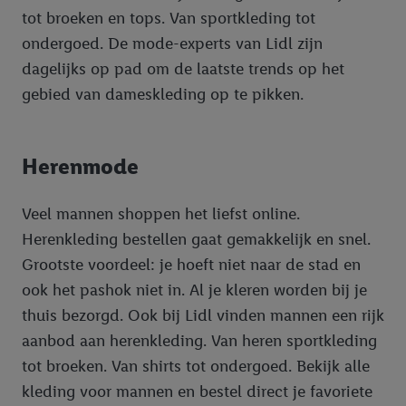
tot broeken en tops. Van sportkleding tot
ondergoed. De mode-experts van Lidl zijn
dagelijks op pad om de laatste trends op het
gebied van dameskleding op te pikken.
Herenmode
Veel mannen shoppen het liefst online.
Herenkleding bestellen gaat gemakkelijk en snel.
Grootste voordeel: je hoeft niet naar de stad en
ook het pashok niet in. Al je kleren worden bij je
thuis bezorgd. Ook bij Lidl vinden mannen een rijk
aanbod aan herenkleding. Van heren sportkleding
tot broeken. Van shirts tot ondergoed. Bekijk alle
kleding voor mannen en bestel direct je favoriete