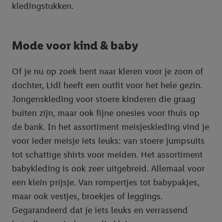
kledingstukken.
Mode voor kind & baby
Of je nu op zoek bent naar kleren voor je zoon of
dochter, Lidl heeft een outfit voor het hele gezin.
Jongenskleding voor stoere kinderen die graag
buiten zijn, maar ook fijne onesies voor thuis op
de bank. In het assortiment meisjeskleding vind je
voor ieder meisje iets leuks: van stoere jumpsuits
tot schattige shirts voor meiden. Het assortiment
babykleding is ook zeer uitgebreid. Allemaal voor
een klein prijsje. Van rompertjes tot babypakjes,
maar ook vestjes, broekjes of leggings.
Gegarandeerd dat je iets leuks en verrassend