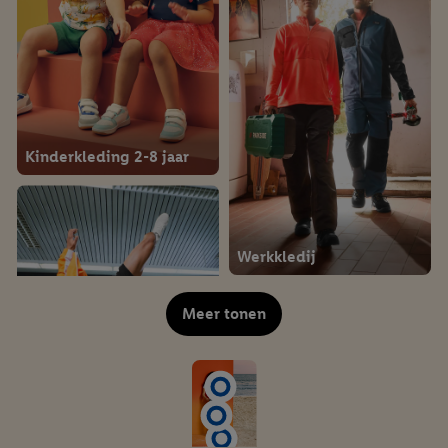
Kinderkleding 2-8 jaar
Werkkledij
Meer tonen