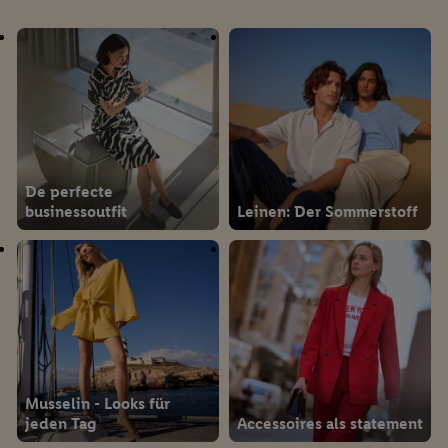
De perfecte
businessoutfit
Leinen: Der Sommerstoff
Musselin - Looks für
jeden Tag
Accessoires als statement