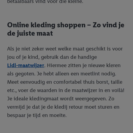
betaalbaars vind voor die kleine.
Online kleding shoppen – Zo vind je
de juiste maat
Als je niet zeker weet welke maat geschikt is voor
jou of je kind, gebruik dan de handige
Lidl-maatwijzer
. Hiermee zitten je nieuwe kleren
als gegoten. Je hebt alleen een meetlint nodig.
Meet eenvoudig en comfortabel thuis borst, taille
etc., voer de waarden in de maatwijzer in en voilà!
Je ideale kledingmaat wordt weergegeven. Zo
vermijd je dat je de kledij retour moet sturen en
bespaar je tijd en moeite.