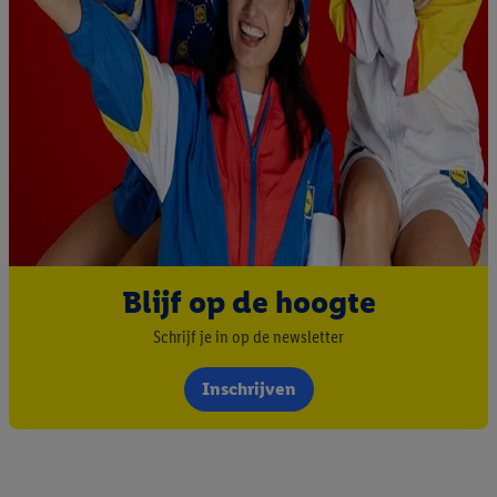
Blijf op de hoogte
Schrijf je in op de newsletter
Inschrijven