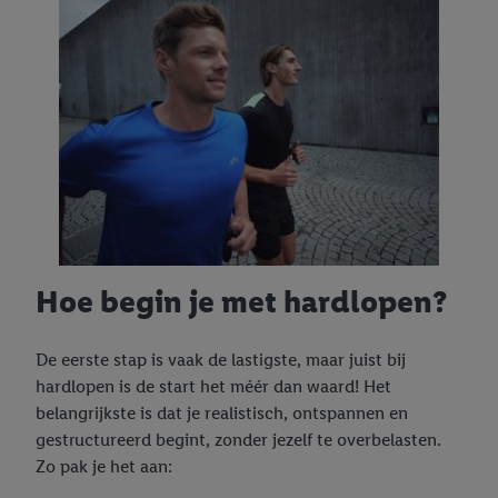
Hoe begin je met hardlopen?
De eerste stap is vaak de lastigste, maar juist bij
hardlopen is de start het méér dan waard! Het
belangrijkste is dat je realistisch, ontspannen en
gestructureerd begint, zonder jezelf te overbelasten.
Zo pak je het aan: