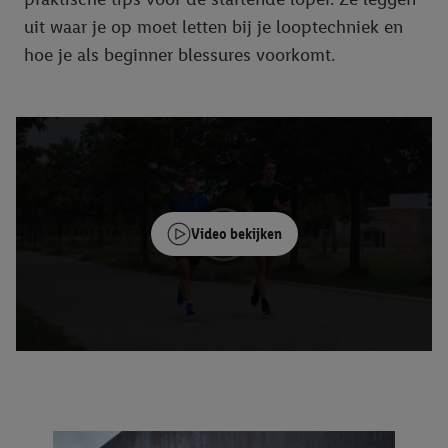
uit waar je op moet letten bij je looptechniek en
hoe je als beginner blessures voorkomt.
Video bekijken