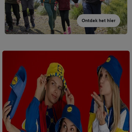
Ontdek het hier