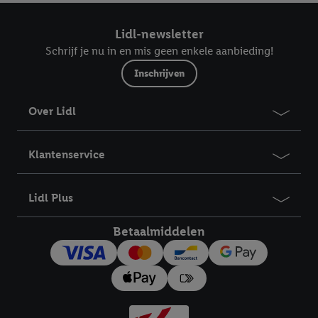
Lidl-newsletter
Schrijf je nu in en mis geen enkele aanbieding!
Inschrijven
Over Lidl
Klantenservice
Lidl Plus
Betaalmiddelen