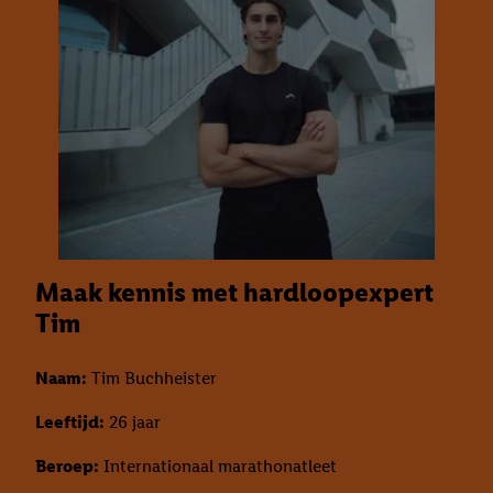
Maak kennis met hardloopexpert
Tim
Naam:
Tim Buchheister
Leeftijd:
26 jaar
Beroep:
Internationaal marathonatleet