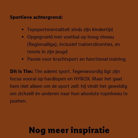
Sportieve achtergrond:
Topsportmentaliteit sinds zijn kindertijd
Opgegroeid met voetbal op hoog niveau
(Regionalliga), inclusief trainerslicenties, en
tennis in zijn jeugd
Passie voor krachtsport en functional training
Dit is Tim:
Tim ademt sport. Tegenwoordig ligt zijn
focus vooral op hardlopen en HYROX. Maar het gaat
hem niet alleen om de sport zelf: hij vindt het geweldig
om zichzelf én anderen naar hun absolute topniveau te
pushen.
Nog meer inspiratie