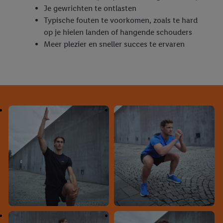
Je gewrichten te ontlasten
Typische fouten te voorkomen, zoals te hard
op je hielen landen of hangende schouders
Meer plezier en sneller succes te ervaren