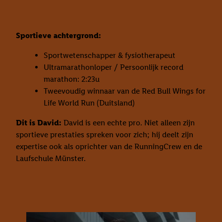
Sportieve achtergrond:
Sportwetenschapper & fysiotherapeut
Ultramarathonloper / Persoonlijk record
marathon: 2:23u
Tweevoudig winnaar van de Red Bull Wings for
Life World Run (Duitsland)
Dit is David:
David is een echte pro. Niet alleen zijn
sportieve prestaties spreken voor zich; hij deelt zijn
expertise ook als oprichter van de RunningCrew en de
Laufschule Münster.