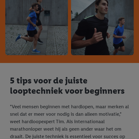
5 tips voor de juiste
looptechniek voor beginners
"Veel mensen beginnen met hardlopen, maar merken al
snel dat er meer voor nodig is dan alleen motivatie,"
weet hardloopexpert Tim. Als internationaal
marathonloper weet hij als geen ander waar het om
draait. De juiste techniek is essentieel voor succes op