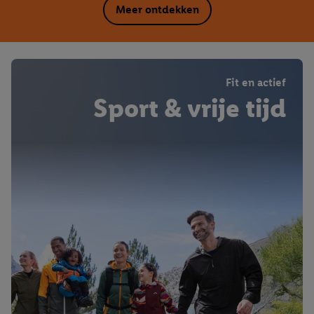
Meer ontdekken
Fit en actief
Sport & vrije tijd