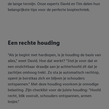
de lange termijn. Onze experts David en Tim delen hun
belangrijkste tips voor de perfecte looptechniek.
Een rechte houding
"Als je begint met hardlopen, is je houding de basis van
alles," weet David. Hoe dat werkt? "Stel je voor dat er
een onzichtbaar draadje aan je achterhoofd zit dat je
zachtjes omhoog trekt. Zo sta je automatisch rechtop,
opent je borstkas zich en blijven je schouders
ontspannen." Met deze houding voorkom je onnodige
belasting. Zijn checklist voor de juiste houding: "Hoofd
recht, blik vooruit, schouders ontspannen, armen
losjes."