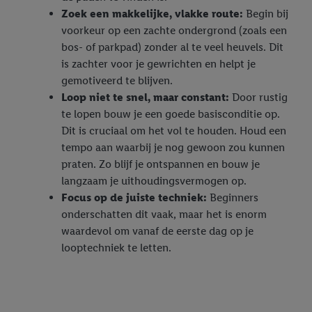
Zoek een makkelijke, vlakke route:
Begin bij
voorkeur op een zachte ondergrond (zoals een
bos- of parkpad) zonder al te veel heuvels. Dit
is zachter voor je gewrichten en helpt je
gemotiveerd te blijven.
Loop niet te snel, maar constant:
Door rustig
te lopen bouw je een goede basisconditie op.
Dit is cruciaal om het vol te houden. Houd een
tempo aan waarbij je nog gewoon zou kunnen
praten. Zo blijf je ontspannen en bouw je
langzaam je uithoudingsvermogen op.
Focus op de juiste techniek:
Beginners
onderschatten dit vaak, maar het is enorm
waardevol om vanaf de eerste dag op je
looptechniek te letten.