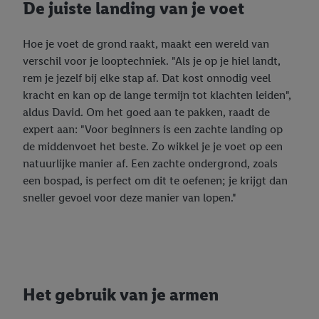
De juiste landing van je voet
Hoe je voet de grond raakt, maakt een wereld van
verschil voor je looptechniek. "Als je op je hiel landt,
rem je jezelf bij elke stap af. Dat kost onnodig veel
kracht en kan op de lange termijn tot klachten leiden",
aldus David. Om het goed aan te pakken, raadt de
expert aan: "Voor beginners is een zachte landing op
de middenvoet het beste. Zo wikkel je je voet op een
natuurlijke manier af. Een zachte ondergrond, zoals
een bospad, is perfect om dit te oefenen; je krijgt dan
sneller gevoel voor deze manier van lopen."
Het gebruik van je armen