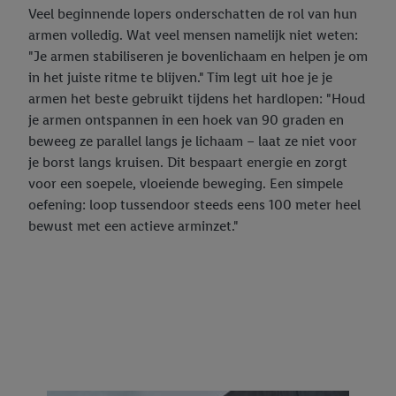
Veel beginnende lopers onderschatten de rol van hun
armen volledig. Wat veel mensen namelijk niet weten:
"Je armen stabiliseren je bovenlichaam en helpen je om
in het juiste ritme te blijven." Tim legt uit hoe je je
armen het beste gebruikt tijdens het hardlopen: "Houd
je armen ontspannen in een hoek van 90 graden en
beweeg ze parallel langs je lichaam – laat ze niet voor
je borst langs kruisen. Dit bespaart energie en zorgt
voor een soepele, vloeiende beweging. Een simpele
oefening: loop tussendoor steeds eens 100 meter heel
bewust met een actieve arminzet."