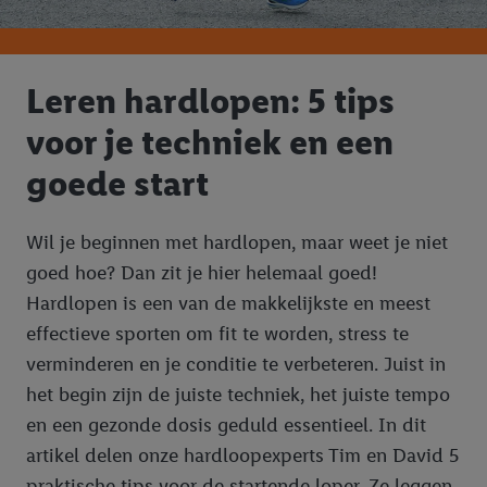
Leren hardlopen: 5 tips
voor je techniek en een
goede start
Wil je beginnen met hardlopen, maar weet je niet
goed hoe? Dan zit je hier helemaal goed!
Hardlopen is een van de makkelijkste en meest
effectieve sporten om fit te worden, stress te
verminderen en je conditie te verbeteren. Juist in
het begin zijn de juiste techniek, het juiste tempo
en een gezonde dosis geduld essentieel. In dit
artikel delen onze hardloopexperts Tim en David 5
praktische tips voor de startende loper. Ze leggen