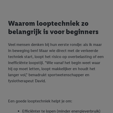
Waarom looptechniek zo
belangrijk is voor beginners
Veel mensen denken bij hun eerste rondje: als ik maar
in beweging ben! Maar wie direct met de verkeerde
techniek start, loopt het risico op overbelasting of een
inefficiënte loopstijl. "Wie vanaf het begin weet waar
hij op moet letten, loopt makkelijker en houdt het
langer vol," benadrukt sportwetenschapper en
fysiotherapeut David.
Een goede looptechniek helpt je om:
Efficiënter te lopen (minder energieverbruik)