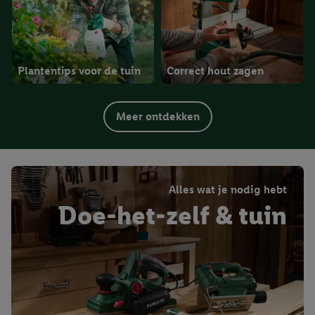
Plantentips voor de tuin
Correct hout zagen
Meer ontdekken
Alles wat je nodig hebt
Doe-het-zelf & tuin