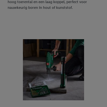
hoog toerental en een laag koppel, perfect voor
nauwkeurig boren in hout of kunststof.