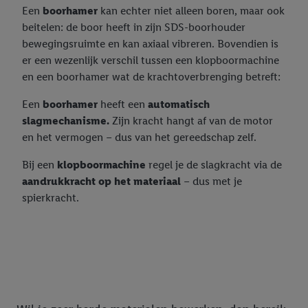
Een
boorhamer
kan echter niet alleen boren, maar ook
beitelen: de boor heeft in zijn SDS-boorhouder
bewegingsruimte en kan axiaal vibreren. Bovendien is
er een wezenlijk verschil tussen een klopboormachine
en een boorhamer wat de krachtoverbrenging betreft:
Een
boorhamer
heeft een
automatisch
slagmechanisme.
Zijn kracht hangt af van de motor
en het vermogen – dus van het gereedschap zelf.
Bij een
klopboormachine
regel je de slagkracht via de
aandrukkracht op het materiaal
– dus met je
spierkracht.