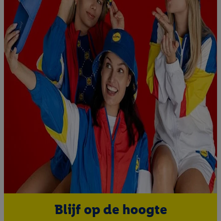
Blijf op de hoogte