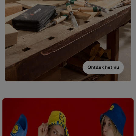
Ontdek het nu