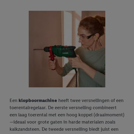
Een
klopboormachine
heeft twee versnellingen of een
toerentalregelaar. De eerste versnelling combineert
een laag toerental met een hoog koppel (draaimoment)
—ideaal voor grote gaten in harde materialen zoals
kalkzandsteen. De tweede versnelling biedt juist een