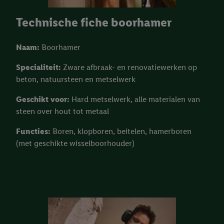
Technische fiche boorhamer
Naam:
Boorhamer
Specialiteit:
Zware afbraak- en renovatiewerken op
beton, natuursteen en metselwerk
Geschikt voor:
Hard metselwerk, alle materialen van
steen over hout tot metaal
Functies:
Boren, klopboren, beitelen, hamerboren
(met geschikte wisselboorhouder)