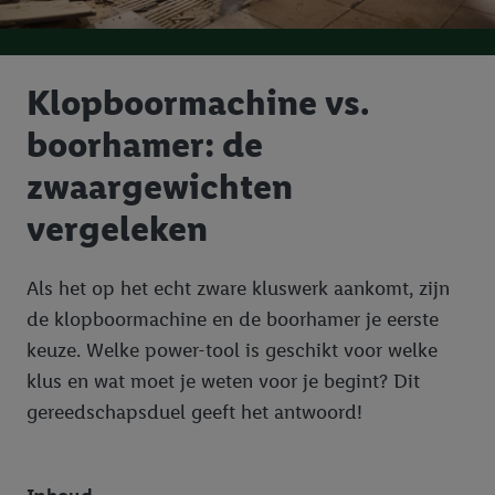
Klopboormachine vs.
boorhamer: de
zwaargewichten
vergeleken
Als het op het echt zware kluswerk aankomt, zijn
de klopboormachine en de boorhamer je eerste
keuze. Welke power-tool is geschikt voor welke
klus en wat moet je weten voor je begint? Dit
gereedschapsduel geeft het antwoord!