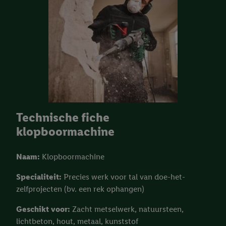
Technische fiche
klopboormachine
Naam:
Klopboormachine
Specialiteit:
Precies werk voor tal van doe-het-
zelfprojecten (bv. een rek ophangen)
Geschikt voor:
Zacht metselwerk, natuursteen,
lichtbeton, hout, metaal, kunststof