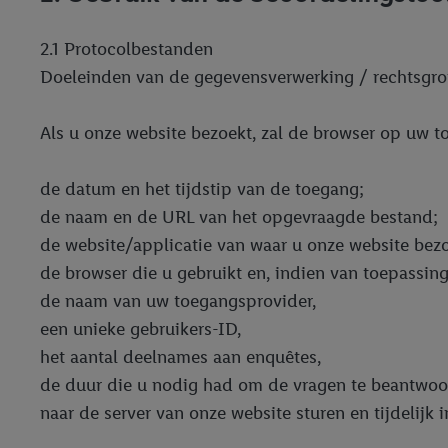
2.1 Protocolbestanden
Doeleinden van de gegevensverwerking / rechtsgro
Als u onze website bezoekt, zal de browser op uw 
de datum en het tijdstip van de toegang;
de naam en de URL van het opgevraagde bestand;
de website/applicatie van waar u onze website bezoe
de browser die u gebruikt en, indien van toepassin
de naam van uw toegangsprovider,
een unieke gebruikers-ID,
het aantal deelnames aan enquêtes,
de duur die u nodig had om de vragen te beantwoo
naar de server van onze website sturen en tijdelijk