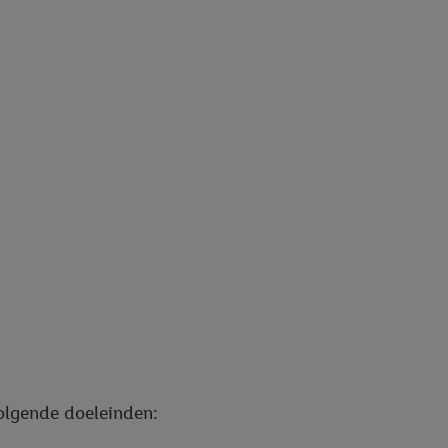
volgende doeleinden: