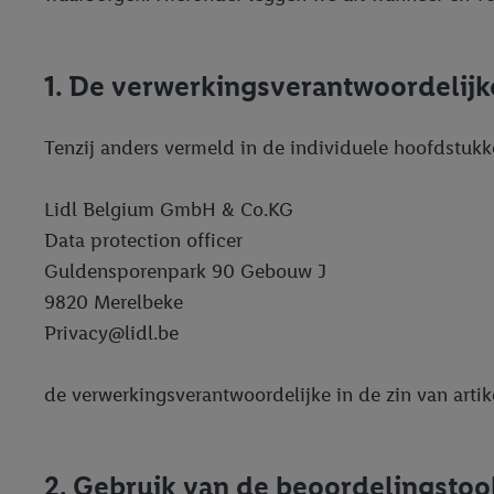
1. De verwerkingsverantwoordelijke
Tenzij anders vermeld in de individuele hoofdstukk
Lidl Belgium GmbH & Co.KG
Data protection officer
Guldensporenpark 90 Gebouw J
9820 Merelbeke
Privacy@lidl.be
de verwerkingsverantwoordelijke in de zin van artik
2. Gebruik van de beoordelingstoo