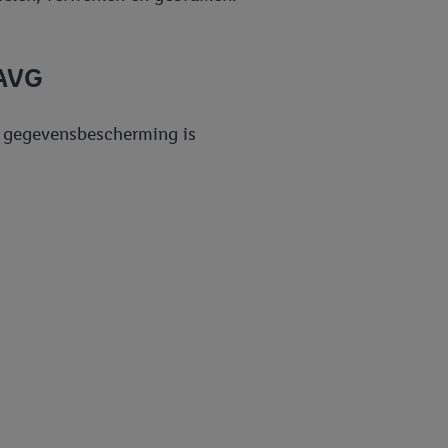
 AVG
ke gegevensbescherming is