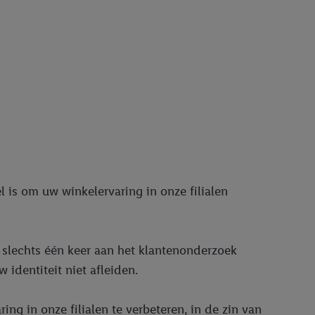
 is om uw winkelervaring in onze filialen
 slechts één keer aan het klantenonderzoek
identiteit niet afleiden.
g in onze filialen te verbeteren, in de zin van