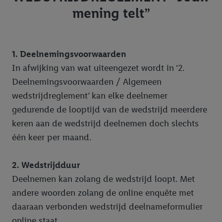
mening telt”
1. Deelnemingsvoorwaarden
In afwijking van wat uiteengezet wordt in ‘2.
Deelnemingsvoorwaarden / Algemeen
wedstrijdreglement’ kan elke deelnemer
gedurende de looptijd van de wedstrijd meerdere
keren aan de wedstrijd deelnemen doch slechts
één keer per maand.
2. Wedstrijdduur
Deelnemen kan zolang de wedstrijd loopt. Met
andere woorden zolang de online enquête met
daaraan verbonden wedstrijd deelnameformulier
online staat.