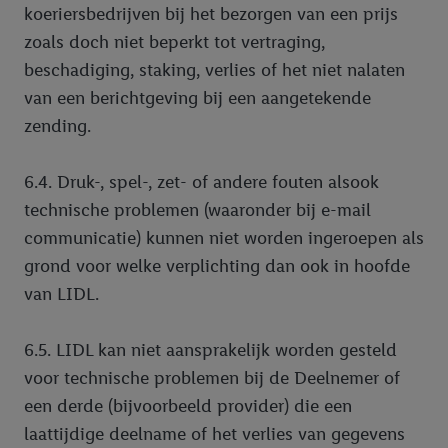
koeriersbedrijven bij het bezorgen van een prijs
zoals doch niet beperkt tot vertraging,
beschadiging, staking, verlies of het niet nalaten
van een berichtgeving bij een aangetekende
zending.
6.4. Druk-, spel-, zet- of andere fouten alsook
technische problemen (waaronder bij e-mail
communicatie) kunnen niet worden ingeroepen als
grond voor welke verplichting dan ook in hoofde
van LIDL.
6.5. LIDL kan niet aansprakelijk worden gesteld
voor technische problemen bij de Deelnemer of
een derde (bijvoorbeeld provider) die een
laattijdige deelname of het verlies van gegevens