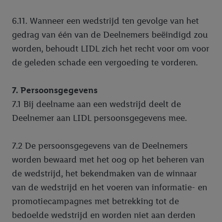
6.11. Wanneer een wedstrijd ten gevolge van het
gedrag van één van de Deelnemers beëindigd zou
worden, behoudt LIDL zich het recht voor om voor
de geleden schade een vergoeding te vorderen.
7. Persoonsgegevens
7.1 Bij deelname aan een wedstrijd deelt de
Deelnemer aan LIDL persoonsgegevens mee.
7.2 De persoonsgegevens van de Deelnemers
worden bewaard met het oog op het beheren van
de wedstrijd, het bekendmaken van de winnaar
van de wedstrijd en het voeren van informatie- en
promotiecampagnes met betrekking tot de
bedoelde wedstrijd en worden niet aan derden