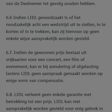
van de Deelnemer tot gevolg zouden hebben.
6.6 Indien LIDL genoodzaakt is of het
noodzakelijk acht een wedstrijd uit te stellen, in te
korten of in te trekken, kan zij hiervoor op geen
enkele wijze aansprakelijk worden gesteld.
6.7. Indien de gewonnen prijs bestaat uit
vrijkaarten voor een concert, een film of
evenement, kan er bij annulering of afgelasting
lastens LIDL geen aanspraak gemaakt worden op
enige vorm van compensatie.
6.8. LIDL verleent geen enkele garantie met
betrekking tot een prijs. LIDL kan niet
aansprakelijk worden gesteld voor enig gebrek in