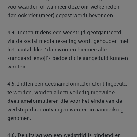
voorwaarden of wanneer deze om welke reden
dan ook niet (meer) gepast wordt bevonden.
4.4. Indien tijdens een wedstrijd georganiseerd
via de social media rekening wordt gehouden met
het aantal ‘likes’ dan worden hiermee alle
standaard-emoji's bedoeld die aangeduid kunnen
worden.
4.5. Indien een deelnameformulier dient ingevuld
te worden, worden alleen volledig ingevulde
deelnameformulieren die voor het einde van de
wedstrijdduur ontvangen worden in aanmerking
genomen.
4.6. De uitslag van een wedstrijd is bindend en