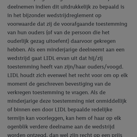
deelnemen indien dit uitdrukkelijk zo bepaald is
in het bijzonder wedstrijdreglement op
voorwaarde dat zij de voorafgaande toestemming
van hun ouders (of van de persoon die het
ouderlijk gezag uitoefent) daarvoor gekregen
hebben. Als een minderjarige deelneemt aan een
wedstrijd gaat LIDL ervan uit dat hij/zij
toestemming heeft van zijn/haar ouders/voogd.
LIDL houdt zich evenwel het recht voor om op elk
moment de geschreven bevestiging van de
verkregen toestemming te vragen. Als de
minderjarige deze toestemming niet onmiddellijk
of binnen een door LIDL bepaalde redelijke
termijn kan voorleggen, kan hem of haar op elk
ogenblik verdere deelname aan de wedstrijd
worden ontzegd, dan wel zijn recht op een prijs