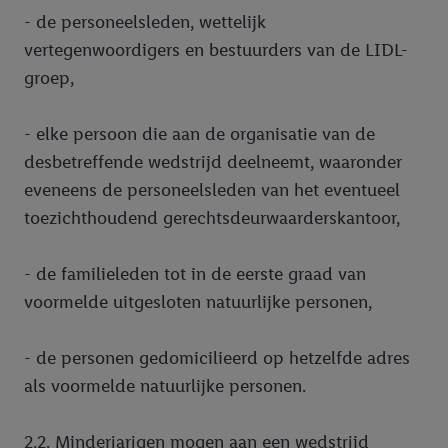
- de personeelsleden, wettelijk
vertegenwoordigers en bestuurders van de LIDL-
groep,
- elke persoon die aan de organisatie van de
desbetreffende wedstrijd deelneemt, waaronder
eveneens de personeelsleden van het eventueel
toezichthoudend gerechtsdeurwaarderskantoor,
- de familieleden tot in de eerste graad van
voormelde uitgesloten natuurlijke personen,
- de personen gedomicilieerd op hetzelfde adres
als voormelde natuurlijke personen.
2.2. Minderjarigen mogen aan een wedstrijd