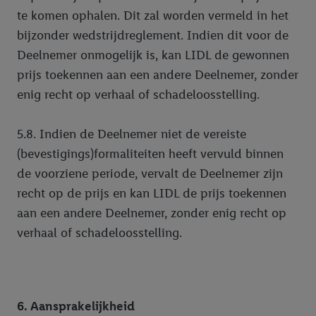
te komen ophalen. Dit zal worden vermeld in het
bijzonder wedstrijdreglement. Indien dit voor de
Deelnemer onmogelijk is, kan LIDL de gewonnen
prijs toekennen aan een andere Deelnemer, zonder
enig recht op verhaal of schadeloosstelling.
5.8. Indien de Deelnemer niet de vereiste
(bevestigings)formaliteiten heeft vervuld binnen
de voorziene periode, vervalt de Deelnemer zijn
recht op de prijs en kan LIDL de prijs toekennen
aan een andere Deelnemer, zonder enig recht op
verhaal of schadeloosstelling.
6. Aansprakelijkheid