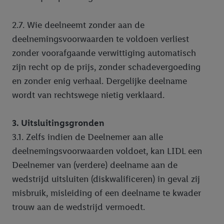
2.7. Wie deelneemt zonder aan de
deelnemingsvoorwaarden te voldoen verliest
zonder voorafgaande verwittiging automatisch
zijn recht op de prijs, zonder schadevergoeding
en zonder enig verhaal. Dergelijke deelname
wordt van rechtswege nietig verklaard.
3. Uitsluitingsgronden
3.1. Zelfs indien de Deelnemer aan alle
deelnemingsvoorwaarden voldoet, kan LIDL een
Deelnemer van (verdere) deelname aan de
wedstrijd uitsluiten (diskwalificeren) in geval zij
misbruik, misleiding of een deelname te kwader
trouw aan de wedstrijd vermoedt.