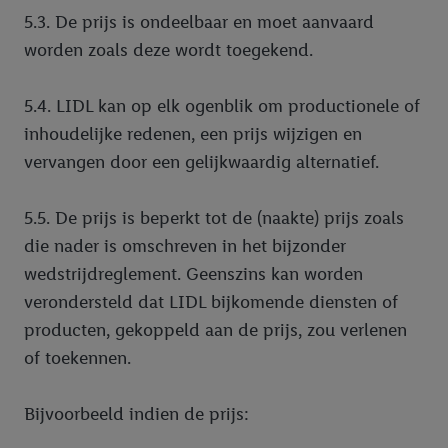
5.3. De prijs is ondeelbaar en moet aanvaard
worden zoals deze wordt toegekend.
5.4. LIDL kan op elk ogenblik om productionele of
inhoudelijke redenen, een prijs wijzigen en
vervangen door een gelijkwaardig alternatief.
5.5. De prijs is beperkt tot de (naakte) prijs zoals
die nader is omschreven in het bijzonder
wedstrijdreglement. Geenszins kan worden
verondersteld dat LIDL bijkomende diensten of
producten, gekoppeld aan de prijs, zou verlenen
of toekennen.
Bijvoorbeeld indien de prijs: