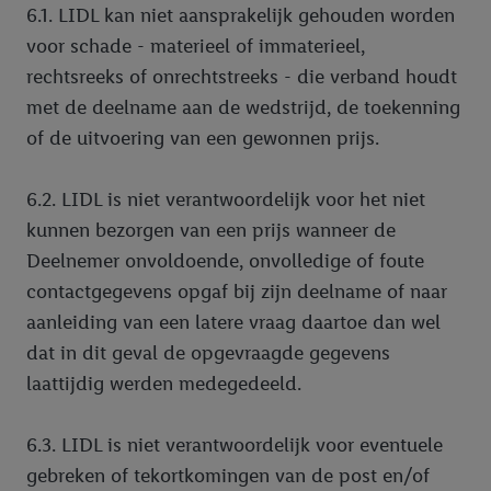
6.1. LIDL kan niet aansprakelijk gehouden worden
voor schade - materieel of immaterieel,
rechtsreeks of onrechtstreeks - die verband houdt
met de deelname aan de wedstrijd, de toekenning
of de uitvoering van een gewonnen prijs.
6.2. LIDL is niet verantwoordelijk voor het niet
kunnen bezorgen van een prijs wanneer de
Deelnemer onvoldoende, onvolledige of foute
contactgegevens opgaf bij zijn deelname of naar
aanleiding van een latere vraag daartoe dan wel
dat in dit geval de opgevraagde gegevens
laattijdig werden medegedeeld.
6.3. LIDL is niet verantwoordelijk voor eventuele
gebreken of tekortkomingen van de post en/of