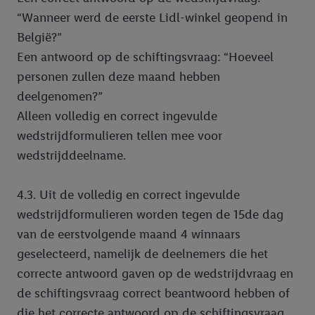
“Wanneer werd de eerste Lidl-winkel geopend in
België?”
Een antwoord op de schiftingsvraag: “Hoeveel
personen zullen deze maand hebben
deelgenomen?”
Alleen volledig en correct ingevulde
wedstrijdformulieren tellen mee voor
wedstrijddeelname.
4.3. Uit de volledig en correct ingevulde
wedstrijdformulieren worden tegen de 15de dag
van de eerstvolgende maand 4 winnaars
geselecteerd, namelijk de deelnemers die het
correcte antwoord gaven op de wedstrijdvraag en
de schiftingsvraag correct beantwoord hebben of
die het correcte antwoord op de schiftingsvraag