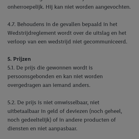
onherroepelijk. Hij kan niet worden aangevochten.
4.7. Behoudens in de gevallen bepaald in het
Wedstrijdreglement wordt over de uitslag en het
verloop van een wedstrijd niet gecommuniceerd.
5. Prijzen
5.1. De prijs die gewonnen wordt is
persoonsgebonden en kan niet worden
overgedragen aan iemand anders.
5.2. De prijs is niet omwisselbaar, niet
uitbetaalbaar in geld of deviezen (noch geheel,
noch gedeeltelijk) of in andere producten of
diensten en niet aanpasbaar.