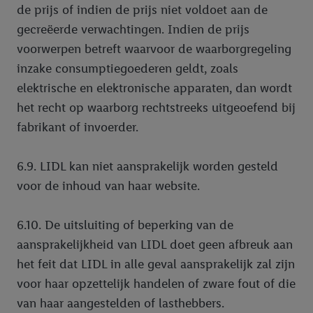
de prijs of indien de prijs niet voldoet aan de
gecreëerde verwachtingen. Indien de prijs
voorwerpen betreft waarvoor de waarborgregeling
inzake consumptiegoederen geldt, zoals
elektrische en elektronische apparaten, dan wordt
het recht op waarborg rechtstreeks uitgeoefend bij
fabrikant of invoerder.
6.9. LIDL kan niet aansprakelijk worden gesteld
voor de inhoud van haar website.
6.10. De uitsluiting of beperking van de
aansprakelijkheid van LIDL doet geen afbreuk aan
het feit dat LIDL in alle geval aansprakelijk zal zijn
voor haar opzettelijk handelen of zware fout of die
van haar aangestelden of lasthebbers.