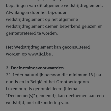
bepalingen van dit algemene wedstrijdreglement.
Afwijkingen door het bijzonder
wedstrijdreglement op het algemene
wedstrijdreglement dienen beperkend gelezen en
geïnterpreteerd te worden.
Het Wedstrijdreglement kan geconsulteerd
worden op www.lidl.be .
2. Deelnemingsvoorwaarden
2.1. Ieder natuurlijk persoon die minimum 18 jaar
oud is en in België of het Groothertogdom
Luxemburg is gedomicilieerd (hierna
“Deelnemer(s)” genoemd), kan deelnemen aan een
wedstrijd, met uitzondering van: