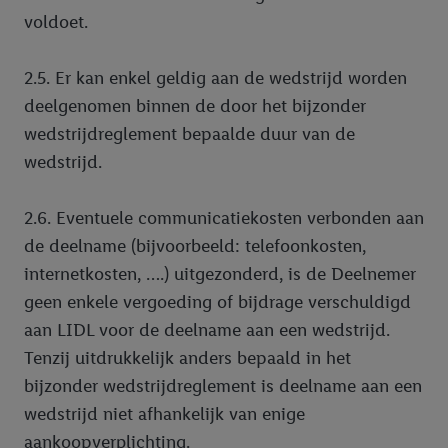
voldoet.
2.5. Er kan enkel geldig aan de wedstrijd worden
deelgenomen binnen de door het bijzonder
wedstrijdreglement bepaalde duur van de
wedstrijd.
2.6. Eventuele communicatiekosten verbonden aan
de deelname (bijvoorbeeld: telefoonkosten,
internetkosten, ….) uitgezonderd, is de Deelnemer
geen enkele vergoeding of bijdrage verschuldigd
aan LIDL voor de deelname aan een wedstrijd.
Tenzij uitdrukkelijk anders bepaald in het
bijzonder wedstrijdreglement is deelname aan een
wedstrijd niet afhankelijk van enige
aankoopverplichting.