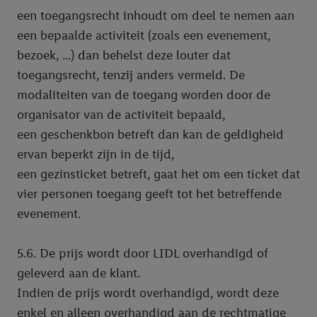
een toegangsrecht inhoudt om deel te nemen aan
een bepaalde activiteit (zoals een evenement,
bezoek, ...) dan behelst deze louter dat
toegangsrecht, tenzij anders vermeld. De
modaliteiten van de toegang worden door de
organisator van de activiteit bepaald,
een geschenkbon betreft dan kan de geldigheid
ervan beperkt zijn in de tijd,
een gezinsticket betreft, gaat het om een ticket dat
vier personen toegang geeft tot het betreffende
evenement.
5.6. De prijs wordt door LIDL overhandigd of
geleverd aan de klant.
Indien de prijs wordt overhandigd, wordt deze
enkel en alleen overhandigd aan de rechtmatige