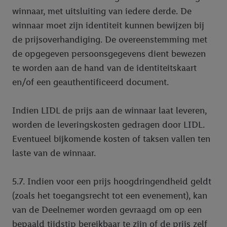
winnaar, met uitsluiting van iedere derde. De
winnaar moet zijn identiteit kunnen bewijzen bij
de prijsoverhandiging. De overeenstemming met
de opgegeven persoonsgegevens dient bewezen
te worden aan de hand van de identiteitskaart
en/of een geauthentificeerd document.
Indien LIDL de prijs aan de winnaar laat leveren,
worden de leveringskosten gedragen door LIDL.
Eventueel bijkomende kosten of taksen vallen ten
laste van de winnaar.
5.7. Indien voor een prijs hoogdringendheid geldt
(zoals het toegangsrecht tot een evenement), kan
van de Deelnemer worden gevraagd om op een
bepaald tijdstip bereikbaar te zijn of de prijs zelf