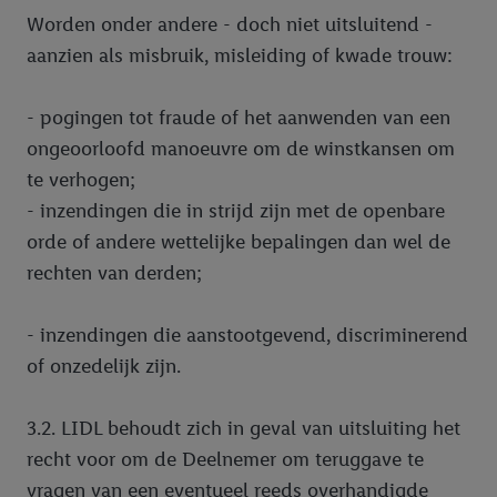
Worden onder andere - doch niet uitsluitend -
aanzien als misbruik, misleiding of kwade trouw:
- pogingen tot fraude of het aanwenden van een
ongeoorloofd manoeuvre om de winstkansen om
te verhogen;
- inzendingen die in strijd zijn met de openbare
orde of andere wettelijke bepalingen dan wel de
rechten van derden;
- inzendingen die aanstootgevend, discriminerend
of onzedelijk zijn.
3.2. LIDL behoudt zich in geval van uitsluiting het
recht voor om de Deelnemer om teruggave te
vragen van een eventueel reeds overhandigde