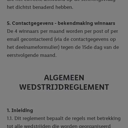
het dichtst benaderd hebben.
5. Contactgegevens - bekendmaking winnaars
De 4 winnaars per maand worden per post of per
email gecontacteerd (via de contactgegevens op
het deelnameformulier) tegen de 15de dag van de
eerstvolgende maand.
ALGEMEEN
WEDSTRIJDREGLEMENT
1. Inleiding
1.1. Dit reglement bepaalt de regels met betrekking
tot alle wedstrijden die worden georganiseerd