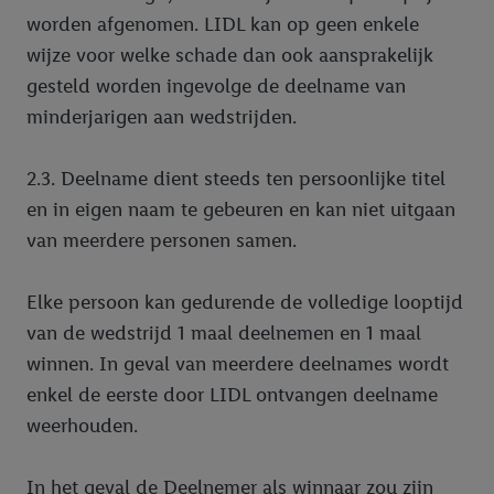
worden afgenomen. LIDL kan op geen enkele
wijze voor welke schade dan ook aansprakelijk
gesteld worden ingevolge de deelname van
minderjarigen aan wedstrijden.
2.3. Deelname dient steeds ten persoonlijke titel
en in eigen naam te gebeuren en kan niet uitgaan
van meerdere personen samen.
Elke persoon kan gedurende de volledige looptijd
van de wedstrijd 1 maal deelnemen en 1 maal
winnen. In geval van meerdere deelnames wordt
enkel de eerste door LIDL ontvangen deelname
weerhouden.
In het geval de Deelnemer als winnaar zou zijn