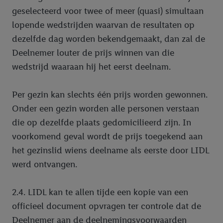
geselecteerd voor twee of meer (quasi) simultaan
lopende wedstrijden waarvan de resultaten op
dezelfde dag worden bekendgemaakt, dan zal de
Deelnemer louter de prijs winnen van die
wedstrijd waaraan hij het eerst deelnam.
Per gezin kan slechts één prijs worden gewonnen.
Onder een gezin worden alle personen verstaan
die op dezelfde plaats gedomicilieerd zijn. In
voorkomend geval wordt de prijs toegekend aan
het gezinslid wiens deelname als eerste door LIDL
werd ontvangen.
2.4. LIDL kan te allen tijde een kopie van een
officieel document opvragen ter controle dat de
Deelnemer aan de deelnemingsvoorwaarden