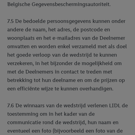
Belgische Gegevensbeschermingsautoriteit.
7.5 De bedoelde persoonsgegevens kunnen onder
andere de naam, het adres, de postcode en
woonplaats en het e-mailadres van de Deelnemer
omvatten en worden enkel verzameld met als doel
het goede verloop van de wedstrijd te kunnen
verzekeren, in het bijzonder de mogelijkheid om
met de Deelnemers in contact te treden met
betrekking tot hun deelname en om de prijzen op
een efficiënte wijze te kunnen overhandigen.
7.6 De winnaars van de wedstrijd verlenen LIDL de
toestemming om in het kader van de
communicatie rond de wedstrijd, hun naam en
eventueel een foto (bijvoorbeeld een foto van de