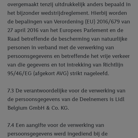
overgemaakt tenzij uitdrukkelijk anders bepaald in
het bijzonder wedstrijdreglement. Hierbij worden
de bepalingen van Verordening (EU) 2016/679 van
27 april 2016 van het Europees Parlement en de
Raad betreffende de bescherming van natuurlijke
personen in verband met de verwerking van
persoonsgegevens en betreffende het vrije verkeer
van die gegevens en tot intrekking van Richtlijn
95/46/EG (afgekort AVG) strikt nageleefd.
7.3 De verantwoordelijke voor de verwerking van
de persoonsgegevens van de Deelnemers is Lidl
Belgium GmbH & Co. KG.
7.4 Een aangifte voor de verwerking van
persoonsgegevens werd ingediend bij de