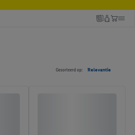
Gesorteerd op:
Relevantie