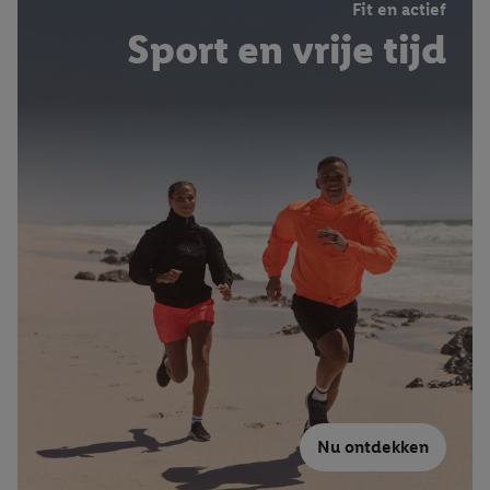
Fit en actief
Sport en vrije tijd
Nu ontdekken