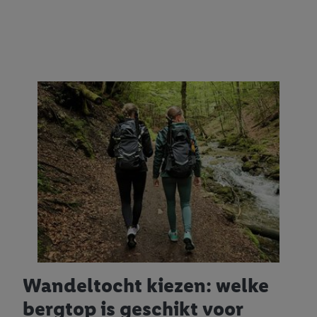
Wandeltocht kiezen: welke
bergtop is geschikt voor