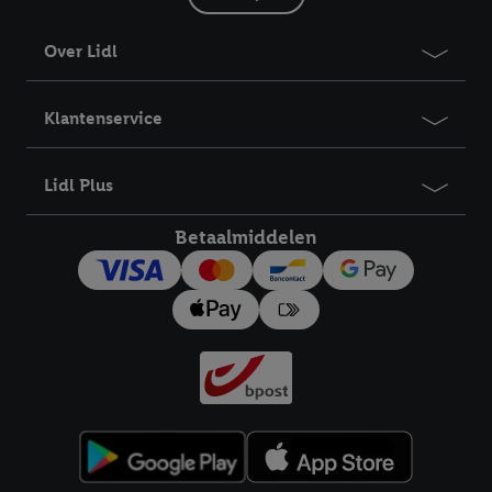
Over Lidl
Klantenservice
Lidl Plus
Betaalmiddelen