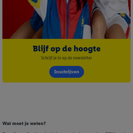
Blijf op de hoogte
Schrijf je in op de newsletter
Inschrijven
Wat moet je weten?