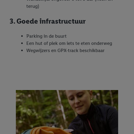
terug)
3. Goede infrastructuur
Parking in de buurt
Een hut of plek om iets te eten onderweg
Wegwijzers en GPX-track beschikbaar