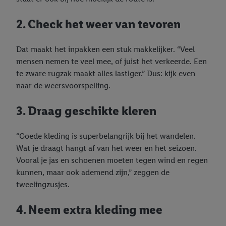
2. Check het weer van tevoren
Dat maakt het inpakken een stuk makkelijker. “Veel
mensen nemen te veel mee, of juist het verkeerde. Een
te zware rugzak maakt alles lastiger.” Dus: kijk even
naar de weersvoorspelling.
3. Draag geschikte kleren
“Goede kleding is superbelangrijk bij het wandelen.
Wat je draagt hangt af van het weer en het seizoen.
Vooral je jas en schoenen moeten tegen wind en regen
kunnen, maar ook ademend zijn,” zeggen de
tweelingzusjes.
4. Neem extra kleding mee