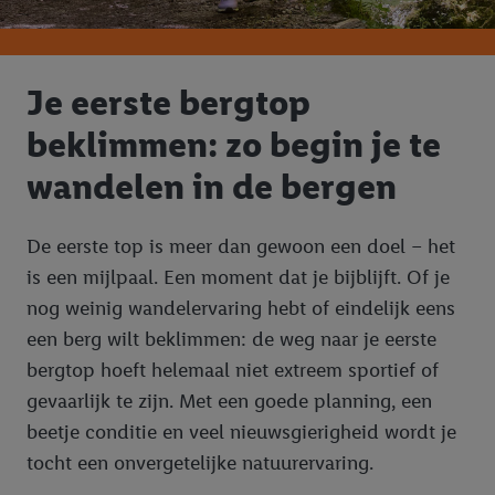
Je eerste bergtop
beklimmen: zo begin je te
wandelen in de bergen
De eerste top is meer dan gewoon een doel – het
is een mijlpaal. Een moment dat je bijblijft. Of je
nog weinig wandelervaring hebt of eindelijk eens
een berg wilt beklimmen: de weg naar je eerste
bergtop hoeft helemaal niet extreem sportief of
gevaarlijk te zijn. Met een goede planning, een
beetje conditie en veel nieuwsgierigheid wordt je
tocht een onvergetelijke natuurervaring.