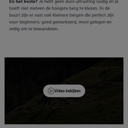
En het beste?
Je hebt geen dure uitrusting nodig en je
hoeft niet meteen de hoogste berg te kiezen. In de
buurt zijn er vast ook kleinere bergen die perfect zijn
voor beginners: goed gemarkeerd, mooi gelegen en
veilig om te bewandelen.
Video bekijken