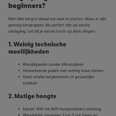
beginners?
Niet elke berg is ideaal om mee te starten. Maar er zijn
genoeg bergtoppen die perfect zijn als eerste
uitdaging. Let bij je eerste tocht op deze dingen:
1. Weinig technische
moeilijkheden
Wandelpaden zonder klimstukken
Gemarkeerde paden met weinig losse stenen
Geen smalle bergkammen of gevaarlijke
stukken
2. Matige hoogte
Ideaal: 400 tot 800 hoogtemeters omhoog
Wandeltijd: ongeveer 3 tot 5 uur (heen en