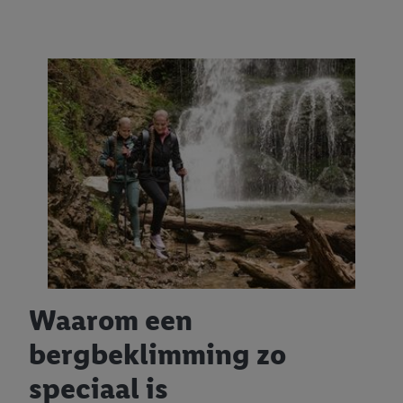
Waarom een
bergbeklimming zo
speciaal is