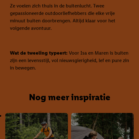
Ze voelen zich thuis in de buitenlucht. Twee
gepassioneerde outdoorliefhebbers die elke vrije
minuut buiten doorbrengen. Altijd klaar voor het
volgende avontuur.
Wat de tweeling typeert:
Voor Isa en Maren is buiten
zijn een levensstijl, vol nieuwsgierigheid, lef en pure zin
in bewegen.
Nog meer inspiratie