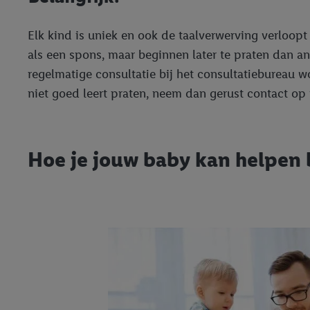
Elk kind is uniek en ook de taalverwerving verloopt
als een spons, maar beginnen later te praten dan 
regelmatige consultatie bij het consultatiebureau w
niet goed leert praten, neem dan gerust contact op 
Hoe je jouw baby kan helpen b