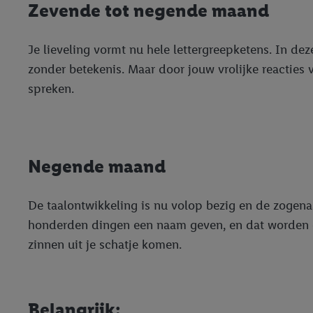
Zevende tot negende maand
Je lieveling vormt nu hele lettergreepketens. In 
zonder betekenis. Maar door jouw vrolijke reacties 
spreken.
Negende maand
De taalontwikkeling is nu volop bezig en de zogena
honderden dingen een naam geven, en dat worden er
zinnen uit je schatje komen.
Belangrijk: