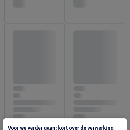
Voor we verder gaan: kort over de verwerking