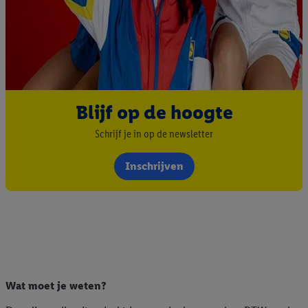
Blijf op de hoogte
Schrijf je in op de newsletter
Inschrijven
Wat moet je weten?