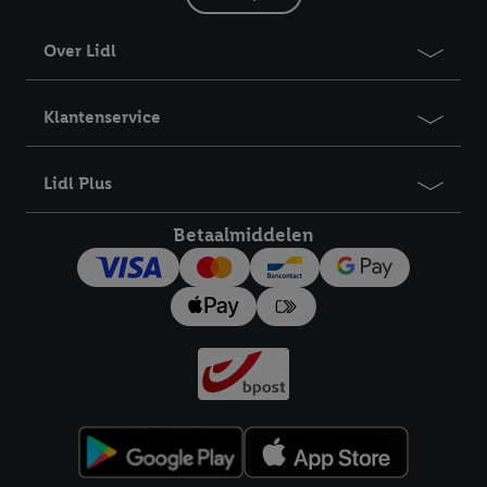
Over Lidl
Klantenservice
Lidl Plus
Betaalmiddelen