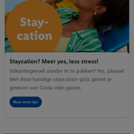
Staycation? Meer yes, less stress!
Vakantiegevoel zonder in te pakken? Yes, please!
Met deze handige staycation-gids geniet je
gewoon van Costa mijn gazon.
Naar onze tips