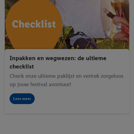
Inpakken en wegwezen: de ultieme
checklist
Check onze ultieme paklijst en vertrek zorgeloos
op jouw festival avontuur!
Lees meer