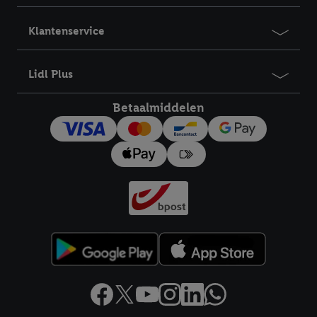
Klantenservice
Lidl Plus
Betaalmiddelen