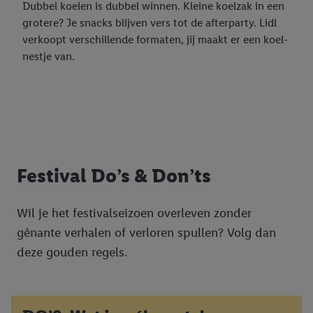
Dubbel koelen is dubbel winnen. Kleine koelzak in een
grotere? Je snacks blijven vers tot de afterparty. Lidl
verkoopt verschillende formaten, jij maakt er een koel-
nestje van.
Festival Do’s & Don’ts
Wil je het festivalseizoen overleven zonder
gênante verhalen of verloren spullen? Volg dan
deze gouden regels.