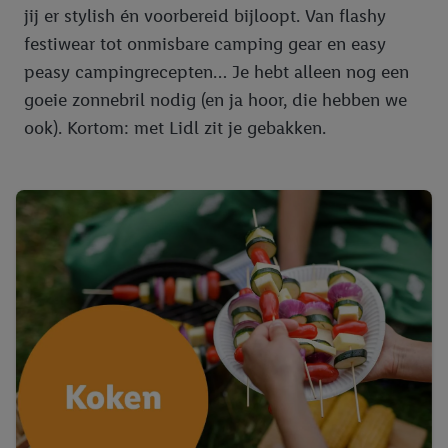
jij er stylish én voorbereid bijloopt. Van flashy
festiwear tot onmisbare camping gear en easy
peasy campingrecepten… Je hebt alleen nog een
goeie zonnebril nodig (en ja hoor, die hebben we
ook). Kortom: met Lidl zit je gebakken.