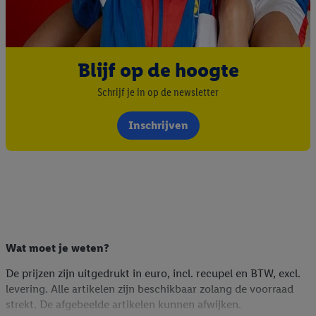
Blijf op de hoogte
Schrijf je in op de newsletter
Inschrijven
Wat moet je weten?
De prijzen zijn uitgedrukt in euro, incl. recupel en BTW, excl.
levering. Alle artikelen zijn beschikbaar zolang de voorraad
strekt. De afgebeelde artikelen kunnen afwijken.