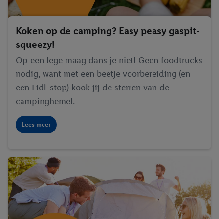
Koken op de camping? Easy peasy gaspit-
squeezy!
Op een lege maag dans je niet! Geen foodtrucks
nodig, want met een beetje voorbereiding (en
een Lidl-stop) kook jij de sterren van de
campinghemel.
Lees meer