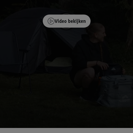
Video bekijken