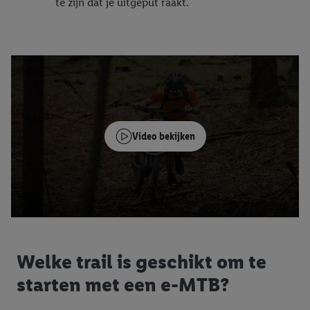
te zijn dat je uitgeput raakt.
Video bekijken
Welke trail is geschikt om te
starten met een e-MTB?