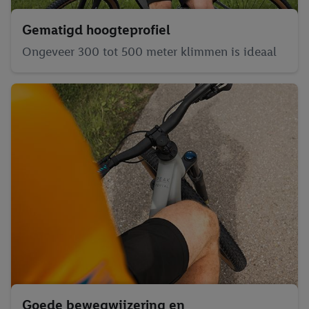
Gematigd hoogteprofiel
Ongeveer 300 tot 500 meter klimmen is ideaal
Goede bewegwijzering en