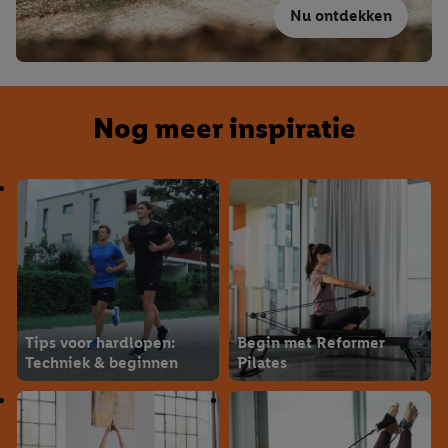
Nu ontdekken
Nog meer inspiratie
Tips voor hardlopen:
Begin met Reformer
Techniek & beginnen
Pilates