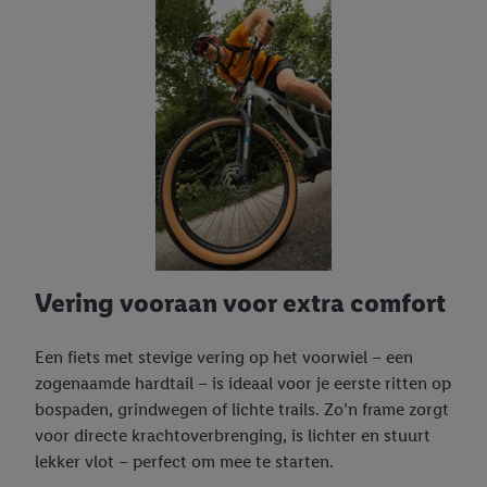
Vering vooraan voor extra comfort
Een fiets met stevige vering op het voorwiel – een
zogenaamde hardtail – is ideaal voor je eerste ritten op
bospaden, grindwegen of lichte trails. Zo’n frame zorgt
voor directe krachtoverbrenging, is lichter en stuurt
lekker vlot – perfect om mee te starten.