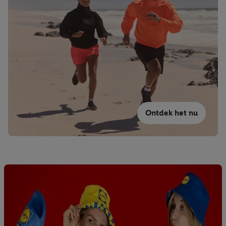
Ontdek het nu