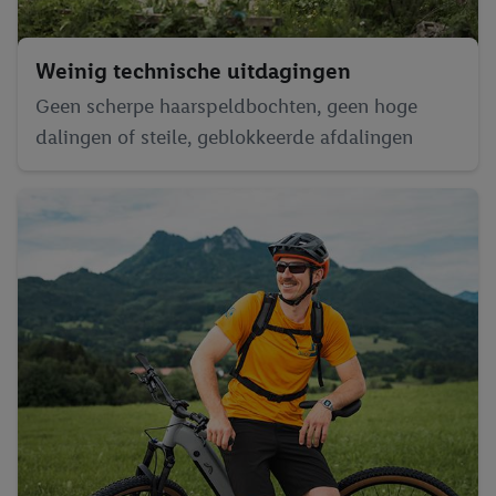
Weinig technische uitdagingen
Geen scherpe haarspeldbochten, geen hoge
dalingen of steile, geblokkeerde afdalingen