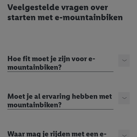
Veelgestelde vragen over
starten met e-mountainbiken
Hoe fit moet je zijn voor e-
mountainbiken?
Moet je al ervaring hebben met
mountainbiken?
Waar mag je rijden met een e-