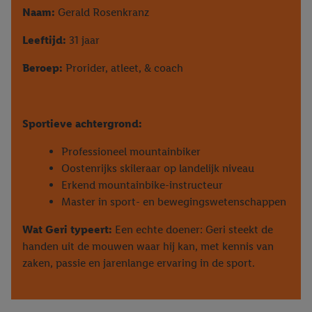
Naam:
Gerald Rosenkranz
Leeftijd:
31 jaar
Beroep:
Prorider, atleet, & coach
Sportieve achtergrond:
Professioneel mountainbiker
Oostenrijks skileraar op landelijk niveau
Erkend mountainbike-instructeur
Master in sport- en bewegingswetenschappen
Wat Geri typeert:
Een echte doener: Geri steekt de
handen uit de mouwen waar hij kan, met kennis van
zaken, passie en jarenlange ervaring in de sport.