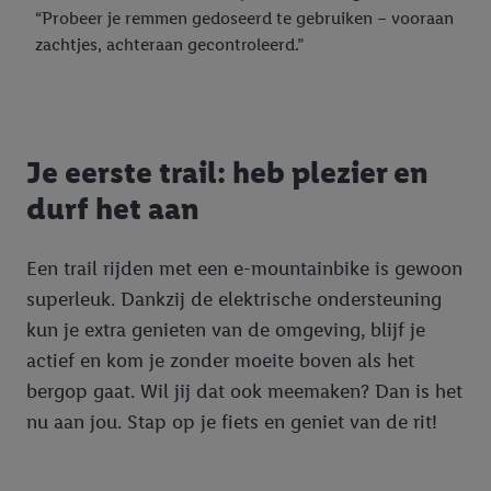
“Probeer je remmen gedoseerd te gebruiken – vooraan
zachtjes, achteraan gecontroleerd.”
Je eerste trail: heb plezier en
durf het aan
Een trail rijden met een e-mountainbike is gewoon
superleuk. Dankzij de elektrische ondersteuning
kun je extra genieten van de omgeving, blijf je
actief en kom je zonder moeite boven als het
bergop gaat. Wil jij dat ook meemaken? Dan is het
nu aan jou. Stap op je fiets en geniet van de rit!