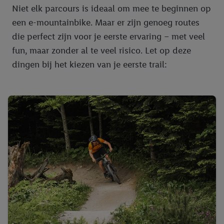
Niet elk parcours is ideaal om mee te beginnen op
een e-mountainbike. Maar er zijn genoeg routes
die perfect zijn voor je eerste ervaring – met veel
fun, maar zonder al te veel risico. Let op deze
dingen bij het kiezen van je eerste trail: