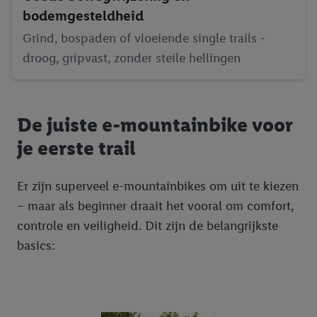
bodemgesteldheid
Grind, bospaden of vloeiende single trails -
droog, gripvast, zonder steile hellingen
De juiste e-mountainbike voor
je eerste trail
Er zijn superveel e-mountainbikes om uit te kiezen
– maar als beginner draait het vooral om comfort,
controle en veiligheid. Dit zijn de belangrijkste
basics: