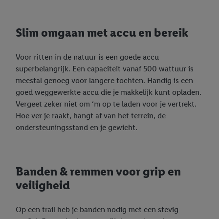
Slim omgaan met accu en bereik
Voor ritten in de natuur is een goede accu
superbelangrijk. Een capaciteit vanaf 500 wattuur is
meestal genoeg voor langere tochten. Handig is een
goed weggewerkte accu die je makkelijk kunt opladen.
Vergeet zeker niet om ‘m op te laden voor je vertrekt.
Hoe ver je raakt, hangt af van het terrein, de
ondersteuningsstand en je gewicht.
Banden & remmen voor grip en
veiligheid
Op een trail heb je banden nodig met een stevig