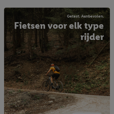
Getest. Aanbevolen.
Fietsen voor elk type
rijder