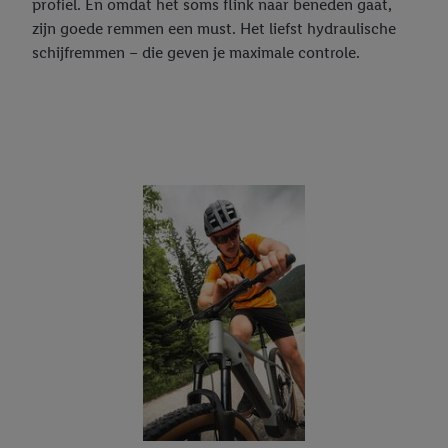
profiel. En omdat het soms flink naar beneden gaat,
zijn goede remmen een must. Het liefst hydraulische
schijfremmen – die geven je maximale controle.