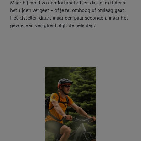
Maar hij moet zo comfortabel zitten dat je ‘m tijdens
het rijden vergeet – of je nu omhoog of omlaag gaat.
Het afstellen duurt maar een paar seconden, maar het
gevoel van veiligheid blijft de hele dag.”