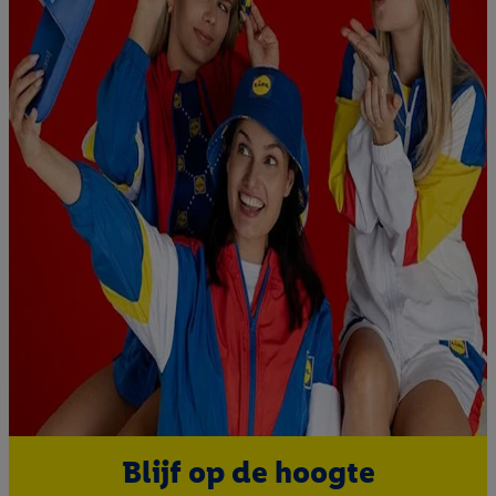
Blijf op de hoogte