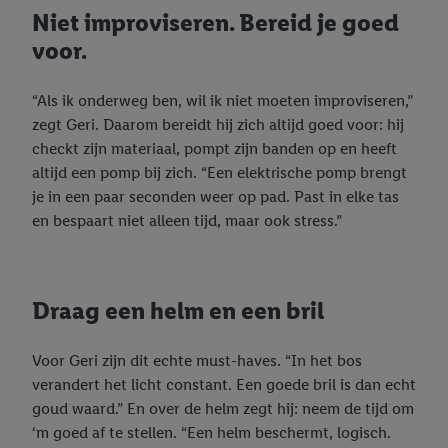
Niet improviseren. Bereid je goed
voor.
“Als ik onderweg ben, wil ik niet moeten improviseren,”
zegt Geri. Daarom bereidt hij zich altijd goed voor: hij
checkt zijn materiaal, pompt zijn banden op en heeft
altijd een pomp bij zich. “Een elektrische pomp brengt
je in een paar seconden weer op pad. Past in elke tas
en bespaart niet alleen tijd, maar ook stress.”
Draag een helm en een bril
Voor Geri zijn dit echte must-haves. “In het bos
verandert het licht constant. Een goede bril is dan echt
goud waard.” En over de helm zegt hij: neem de tijd om
‘m goed af te stellen. “Een helm beschermt, logisch.