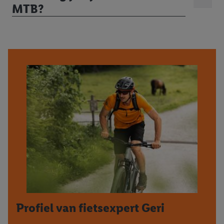
MTB?
Profiel van fietsexpert Geri