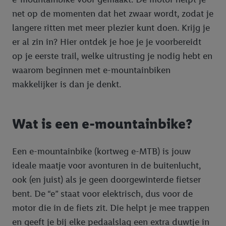
net op de momenten dat het zwaar wordt, zodat je
langere ritten met meer plezier kunt doen. Krijg je
er al zin in? Hier ontdek je hoe je je voorbereidt
op je eerste trail, welke uitrusting je nodig hebt en
waarom beginnen met e-mountainbiken
makkelijker is dan je denkt.
Wat is een e-mountainbike?
Een e-mountainbike (kortweg e-MTB) is jouw
ideale maatje voor avonturen in de buitenlucht,
ook (en juist) als je geen doorgewinterde fietser
bent. De “e” staat voor elektrisch, dus voor de
motor die in de fiets zit. Die helpt je mee trappen
en geeft je bij elke pedaalslag een extra duwtje in