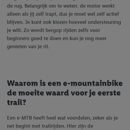
de rug. Belangrijk om te weten: de motor werkt
alleen als jij zelf trapt, dus je moet wel zelf actief
blijven. Je kunt ook kiezen hoeveel ondersteuning
je wilt. Zo wordt bergop rijden zelfs voor
beginners goed te doen en kun je nog meer
genieten van je rit.
Waarom is een e-mountainbike
de moeite waard voor je eerste
trail?
Een e-MTB heeft heel wat voordelen, zeker als je
net begint met trailrijden. Hier zijn de