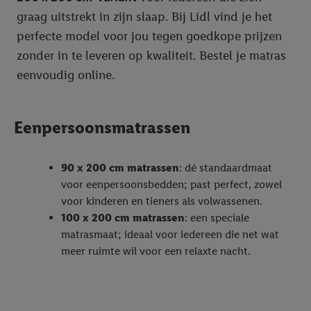
graag uitstrekt in zijn slaap. Bij Lidl vind je het
perfecte model voor jou tegen goedkope prijzen
zonder in te leveren op kwaliteit. Bestel je matras
eenvoudig online.
Eenpersoonsmatrassen
90 x 200 cm matrassen
: dé standaardmaat
voor eenpersoonsbedden; past perfect, zowel
voor kinderen en tieners als volwassenen.
100 x 200 cm matrassen
: een speciale
matrasmaat; ideaal voor iedereen die net wat
meer ruimte wil voor een relaxte nacht.