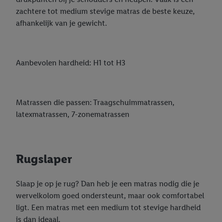
zachtere tot medium stevige matras de beste keuze,
afhankelijk van je gewicht.
Aanbevolen hardheid: H1 tot H3
Matrassen die passen: Traagschuimmatrassen,
latexmatrassen, 7-zonematrassen
Rugslaper
Slaap je op je rug? Dan heb je een matras nodig die je
wervelkolom goed ondersteunt, maar ook comfortabel
ligt. Een matras met een medium tot stevige hardheid
is dan ideaal.