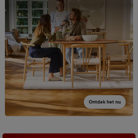
Ontdek het nu