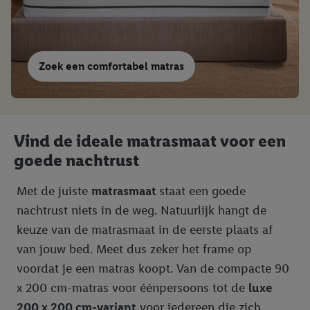
Zoek een comfortabel matras
Vind de ideale matrasmaat voor een
goede nachtrust
Met de juiste
matrasmaat
staat een goede
nachtrust niets in de weg. Natuurlijk hangt de
keuze van de matrasmaat in de eerste plaats af
van jouw bed. Meet dus zeker het frame op
voordat je een matras koopt. Van de compacte 90
x 200 cm-matras voor éénpersoons tot de
luxe
200 x 200 cm-variant
voor iedereen die zich