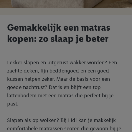
Gemakkelijk een matras
kopen: zo slaap je beter
Lekker slapen en uitgerust wakker worden? Een
zachte deken, fijn beddengoed en een goed
kussen helpen zeker. Maar de basis voor een
goede nachtrust? Dat is en blijft een top
lattenbodem met een matras die perfect bij je
past.
Slapen als op wolken? Bij Lidl kan je makkelijk
comfortabele matrassen scoren die gewoon bij je