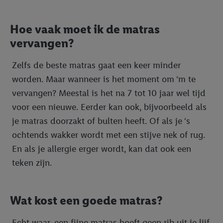
Hoe vaak moet ik de matras
vervangen?
Zelfs de beste matras gaat een keer minder
worden. Maar wanneer is het moment om ‘m te
vervangen? Meestal is het na 7 tot 10 jaar wel tijd
voor een nieuwe. Eerder kan ook, bijvoorbeeld als
je matras doorzakt of bulten heeft. Of als je ‘s
ochtends wakker wordt met een stijve nek of rug.
En als je allergie erger wordt, kan dat ook een
teken zijn.
Wat kost een goede matras?
Echt waar, een fijne matras hoeft geen rib uit je lijf