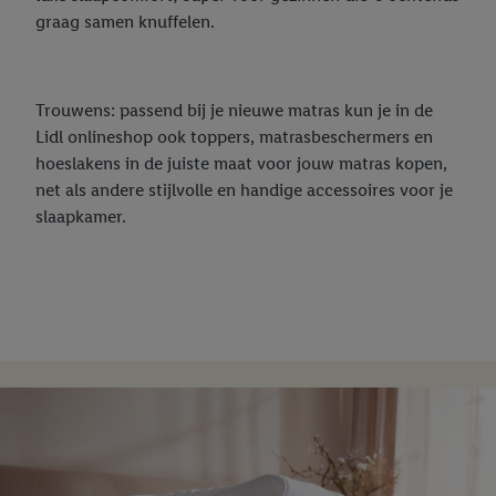
graag samen knuffelen.
Trouwens: passend bij je nieuwe matras kun je in de
Lidl onlineshop ook toppers, matrasbeschermers en
hoeslakens in de juiste maat voor jouw matras kopen,
net als andere stijlvolle en handige accessoires voor je
slaapkamer.