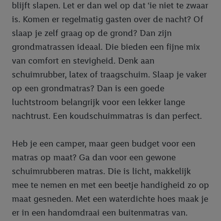
blijft slapen. Let er dan wel op dat ‘ie niet te zwaar
is. Komen er regelmatig gasten over de nacht? Of
slaap je zelf graag op de grond? Dan zijn
grondmatrassen ideaal. Die bieden een fijne mix
van comfort en stevigheid. Denk aan
schuimrubber, latex of traagschuim. Slaap je vaker
op een grondmatras? Dan is een goede
luchtstroom belangrijk voor een lekker lange
nachtrust. Een koudschuimmatras is dan perfect.
Heb je een camper, maar geen budget voor een
matras op maat? Ga dan voor een gewone
schuimrubberen matras. Die is licht, makkelijk
mee te nemen en met een beetje handigheid zo op
maat gesneden. Met een waterdichte hoes maak je
er in een handomdraai een buitenmatras van.