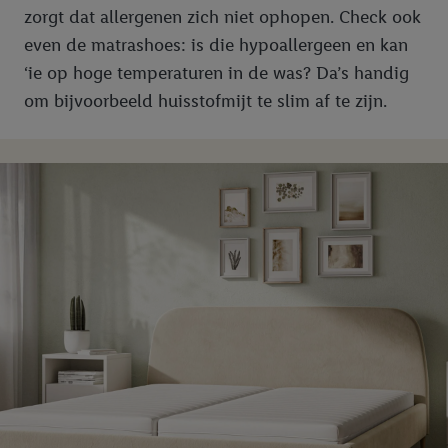
zorgt dat allergenen zich niet ophopen. Check ook
even de matrashoes: is die hypoallergeen en kan
‘ie op hoge temperaturen in de was? Da’s handig
om bijvoorbeeld huisstofmijt te slim af te zijn.