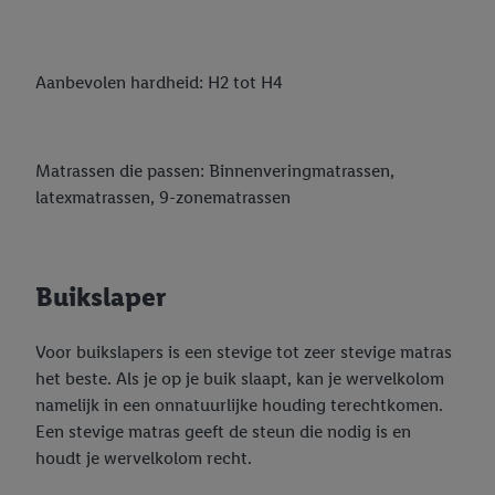
Aanbevolen hardheid: H2 tot H4
Matrassen die passen: Binnenveringmatrassen,
latexmatrassen, 9-zonematrassen
Buikslaper
Voor buikslapers is een stevige tot zeer stevige matras
het beste. Als je op je buik slaapt, kan je wervelkolom
namelijk in een onnatuurlijke houding terechtkomen.
Een stevige matras geeft de steun die nodig is en
houdt je wervelkolom recht.