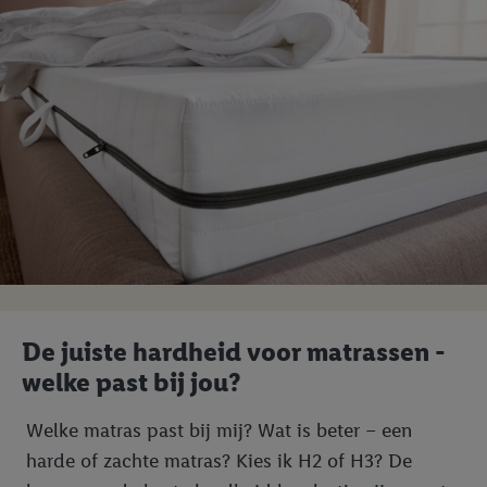
De juiste hardheid voor matrassen -
welke past bij jou?
Welke matras past bij mij? Wat is beter – een
harde of zachte matras? Kies ik H2 of H3? De