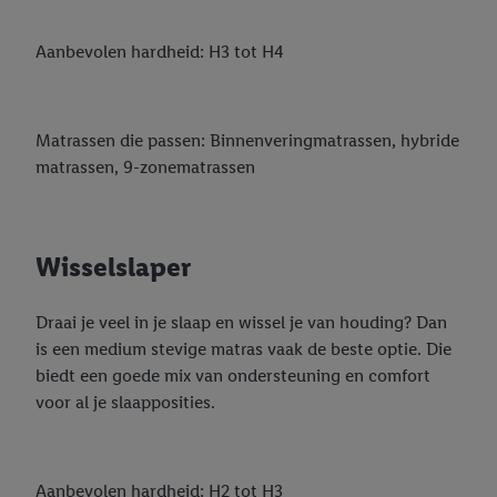
Aanbevolen hardheid: H3 tot H4
Matrassen die passen: Binnenveringmatrassen, hybride
matrassen, 9-zonematrassen
Wisselslaper
Draai je veel in je slaap en wissel je van houding? Dan
is een medium stevige matras vaak de beste optie. Die
biedt een goede mix van ondersteuning en comfort
voor al je slaapposities.
Aanbevolen hardheid: H2 tot H3