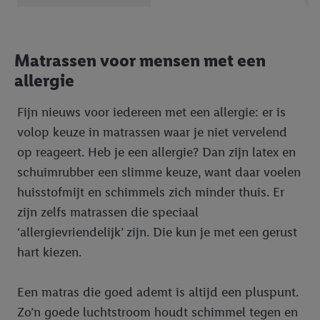
Matrassen voor mensen met een
allergie
Fijn nieuws voor iedereen met een allergie: er is
volop keuze in matrassen waar je niet vervelend
op reageert. Heb je een allergie? Dan zijn latex en
schuimrubber een slimme keuze, want daar voelen
huisstofmijt en schimmels zich minder thuis. Er
zijn zelfs matrassen die speciaal
‘allergievriendelijk’ zijn. Die kun je met een gerust
hart kiezen.
Een matras die goed ademt is altijd een pluspunt.
Zo’n goede luchtstroom houdt schimmel tegen en