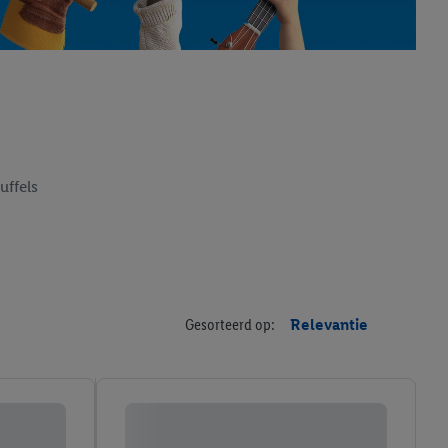
uffels
Gesorteerd op:
Relevantie