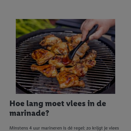
Hoe lang moet vlees in de
marinade?
Minstens 4 uur marineren is dé regel: zo krijgt je vlees