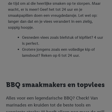
de tijd om al die heerlijke smaken op te slorpen. Maar
wacht, er is meer! Geef het tot 24 uur en je
smaakpapillen doen een vreugdedansje. Let wel op:
langer dan dat en je vlees verandert in een zielig,
soppig hoopje.
Gesneden vlees zoals biefstuk of kipfilet? 4 uur
is perfect.
Grotere jongens zoals een volledige kip of
lamsbout? Reken op 6 tot 24 uur.
BBQ smaakmakers en topvlees
Alles voor een legendarische BBQ? Check! Van
marinades en kruiden tot de beste tools en