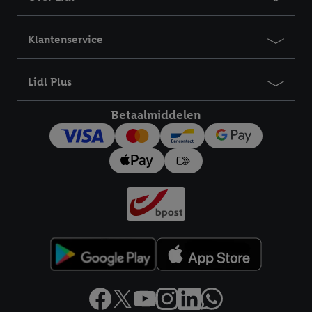
Klantenservice
Lidl Plus
Betaalmiddelen