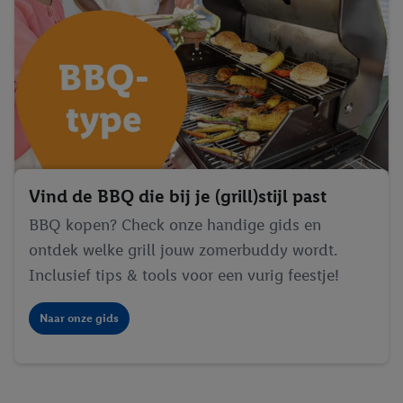
Vind de BBQ die bij je (grill)stijl past
BBQ kopen? Check onze handige gids en
ontdek welke grill jouw zomerbuddy wordt.
Inclusief tips & tools voor een vurig feestje!
Naar onze gids