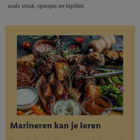
zoals steak, spiesjes en kipfilet.
Marineren kan je leren