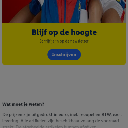
Blijf op de hoogte
Schrijf je in op de newsletter
Inschrijven
Wat moet je weten?
De prijzen zijn uitgedrukt in euro, incl. recupel en BTW, excl.
levering. Alle artikelen zijn beschikbaar zolang de voorraad
strekt. De afgebeelde artikelen kunnen afwijken.