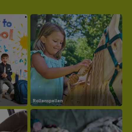
Rollenspellen