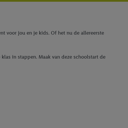
 voor jou en je kids. Of het nu de allereerste
e klas in stappen. Maak van deze schoolstart de