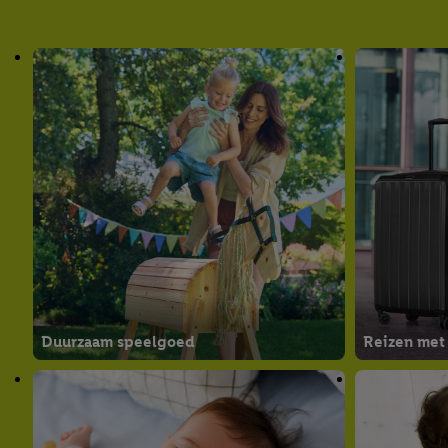
Duurzaam speelgoed
Reizen met