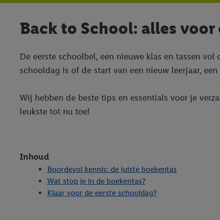
Back to School: alles voor
De eerste schoolbel, een nieuwe klas en tassen vol 
schooldag is of de start van een nieuw leerjaar, een
Wij hebben de beste tips en essentials voor je verz
leukste tot nu toe!
Inhoud
Boordevol kennis: de juiste boekentas
Wat stop je in de boekentas?
Klaar voor de eerste schooldag?