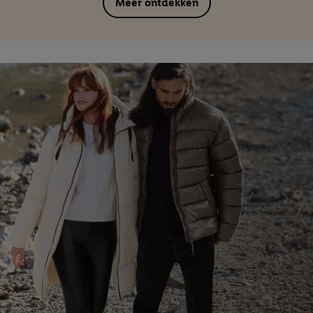
Meer ontdekken