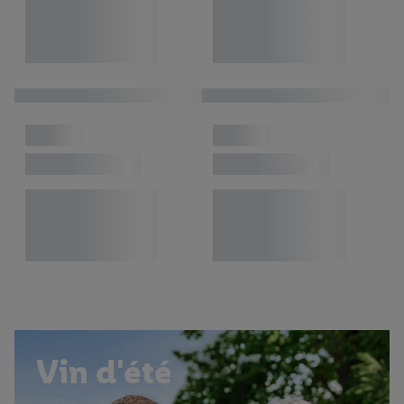
Vin d'été