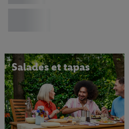
Salades et tapas