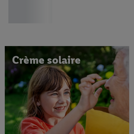
Crème solaire