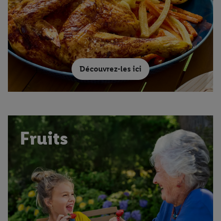
Découvrez-les ici
Fruits