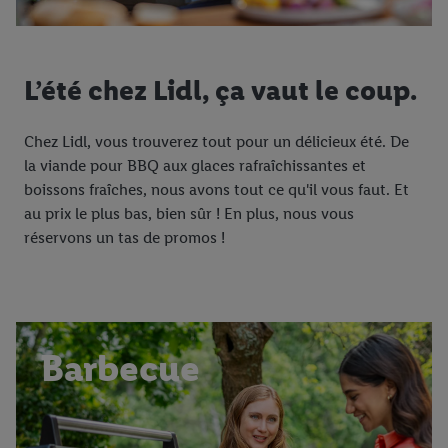
L’été chez Lidl, ça vaut le coup.
Chez Lidl, vous trouverez tout pour un délicieux été. De
la viande pour BBQ aux glaces rafraîchissantes et
boissons fraîches, nous avons tout ce qu'il vous faut. Et
au prix le plus bas, bien sûr ! En plus, nous vous
réservons un tas de promos !
Barbecue