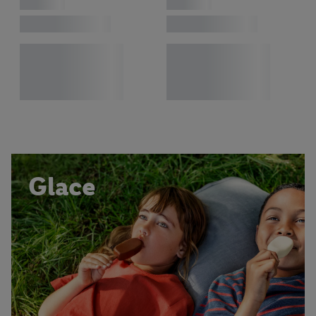
Glace