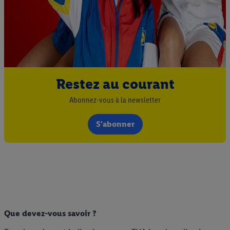
Restez au courant
Abonnez-vous à la newsletter
S'abonner
Que devez-vous savoir ?