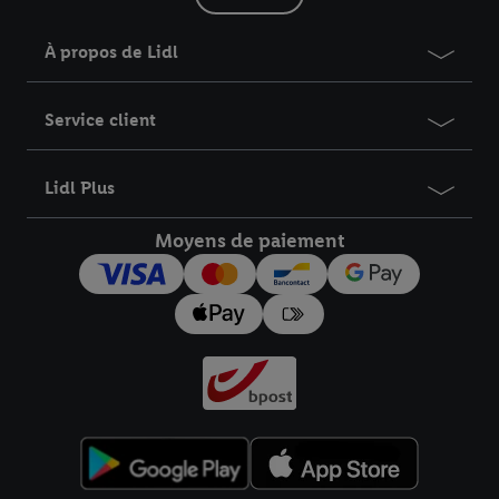
À propos de Lidl
Service client
Lidl Plus
Moyens de paiement