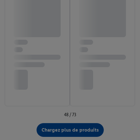
48 / 73
Chargez plus de produits