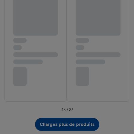
48 / 87
Chargez plus de produits