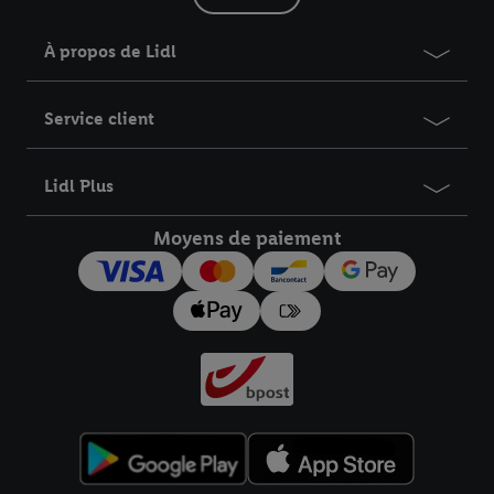
À propos de Lidl
Service client
Lidl Plus
Moyens de paiement