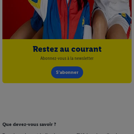
Restez au courant
Abonnez-vous à la newsletter
S'abonner
Que devez-vous savoir ?