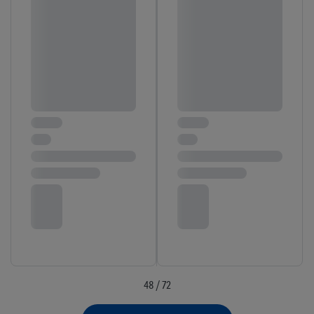
48 / 72