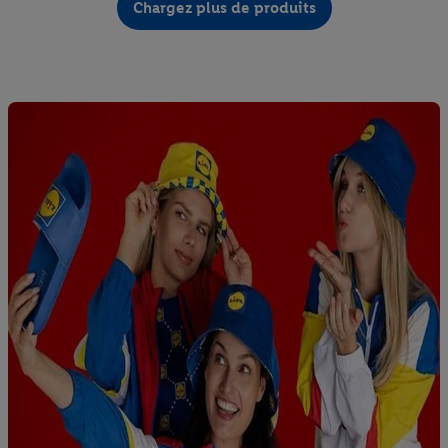
Chargez plus de produits