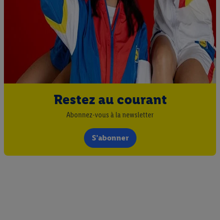
Restez au courant
Abonnez-vous à la newsletter
S'abonner