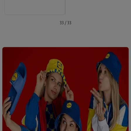
33 / 33