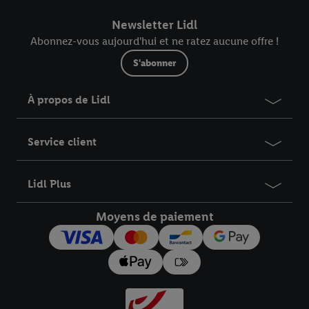
commande.
Newsletter Lidl
Abonnez-vous aujourd'hui et ne ratez aucune offre !
S'abonner
À propos de Lidl
Service client
Lidl Plus
Moyens de paiement