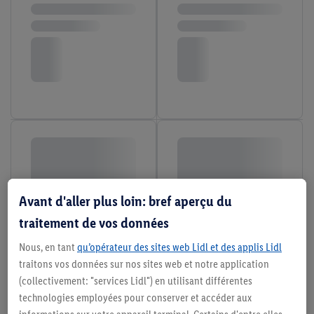
Avant d'aller plus loin: bref aperçu du
traitement de vos données
Nous, en tant
qu’opérateur des sites web Lidl et des applis Lidl
traitons vos données sur nos sites web et notre application
(collectivement: "services Lidl") en utilisant différentes
technologies employées pour conserver et accéder aux