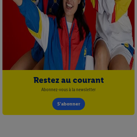
Restez au courant
Abonnez-vous à la newsletter
S'abonner