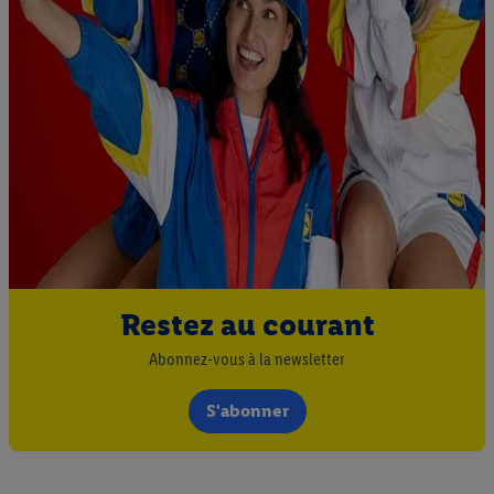
Restez au courant
Abonnez-vous à la newsletter
S'abonner