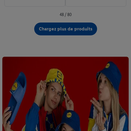
48 / 80
Chargez plus de produits