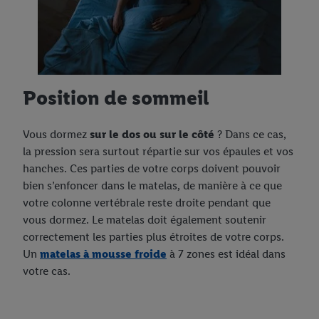
Position de sommeil
Vous dormez
sur le dos ou sur le côté
? Dans ce cas,
la pression sera surtout répartie sur vos épaules et vos
hanches. Ces parties de votre corps doivent pouvoir
bien s’enfoncer dans le matelas, de manière à ce que
votre colonne vertébrale reste droite pendant que
vous dormez. Le matelas doit également soutenir
correctement les parties plus étroites de votre corps.
Un
matelas à mousse froide
à 7 zones est idéal dans
votre cas.