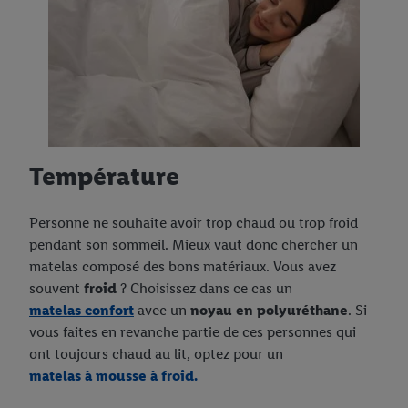
Température
Personne ne souhaite avoir trop chaud ou trop froid
pendant son sommeil. Mieux vaut donc chercher un
matelas composé des bons matériaux. Vous avez
souvent
froid
? Choisissez dans ce cas un
matelas confort
avec un
noyau en polyuréthane
. Si
vous faites en revanche partie de ces personnes qui
ont toujours chaud au lit, optez pour un
matelas à mousse à froid.