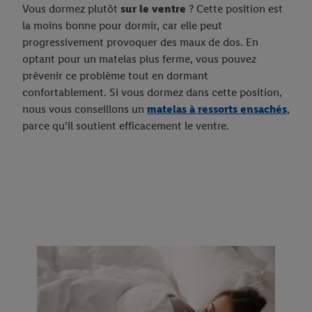
Vous dormez plutôt
sur le ventre
? Cette position est
la moins bonne pour dormir, car elle peut
progressivement provoquer des maux de dos. En
optant pour un matelas plus ferme, vous pouvez
prévenir ce problème tout en dormant
confortablement. Si vous dormez dans cette position,
nous vous conseillons un
matelas à ressorts ensachés
,
parce qu’il soutient efficacement le ventre.