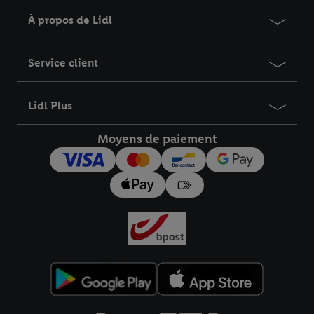
À propos de Lidl
Service client
Lidl Plus
Moyens de paiement