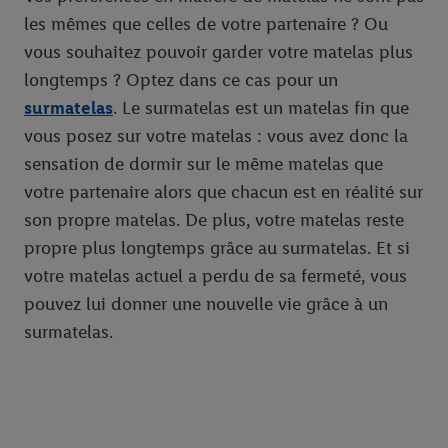
les mêmes que celles de votre partenaire ? Ou
vous souhaitez pouvoir garder votre matelas plus
longtemps ? Optez dans ce cas pour un
surmatelas
. Le surmatelas est un matelas fin que
vous posez sur votre matelas : vous avez donc la
sensation de dormir sur le même matelas que
votre partenaire alors que chacun est en réalité sur
son propre matelas. De plus, votre matelas reste
propre plus longtemps grâce au surmatelas. Et si
votre matelas actuel a perdu de sa fermeté, vous
pouvez lui donner une nouvelle vie grâce à un
surmatelas.