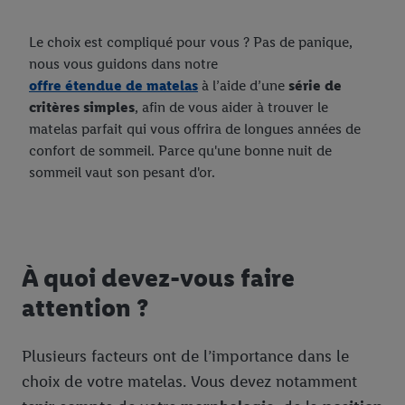
Le choix est compliqué pour vous ? Pas de panique,
nous vous guidons dans notre
offre étendue de matelas
à l’aide d’une
série de
critères simples
, afin de vous aider à trouver le
matelas parfait qui vous offrira de longues années de
confort de sommeil. Parce qu'une bonne nuit de
sommeil vaut son pesant d'or.
À quoi devez-vous faire
attention ?
Plusieurs facteurs ont de l’importance dans le
choix de votre matelas. Vous devez notamment