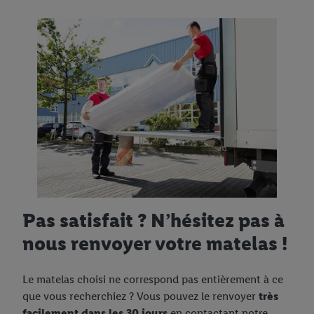
Pas satisfait ? N’hésitez pas à
nous renvoyer votre matelas !
Le matelas choisi ne correspond pas entièrement à ce
que vous recherchiez ? Vous pouvez le renvoyer
très
facilement dans les 30 jours
en contactant notre