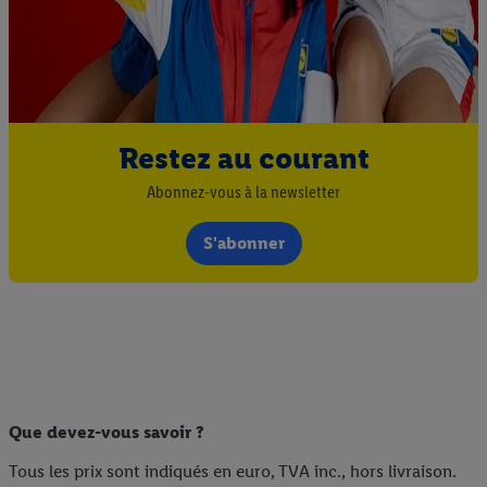
Restez au courant
Abonnez-vous à la newsletter
S'abonner
Que devez-vous savoir ?
Tous les prix sont indiqués en euro, TVA inc., hors livraison.