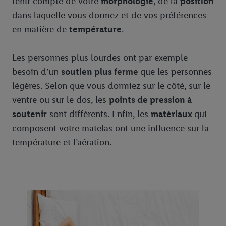
tenir compte de votre
morphologie
, de la
position
dans laquelle vous dormez et de vos préférences
en matière de
température
.
Les personnes plus lourdes ont par exemple
besoin d’un
soutien plus ferme
que les personnes
légères. Selon que vous dormiez sur le côté, sur le
ventre ou sur le dos, les
points de pression à
soutenir
sont différents. Enfin, les
matériaux
qui
composent votre matelas ont une influence sur la
température et l’aération.