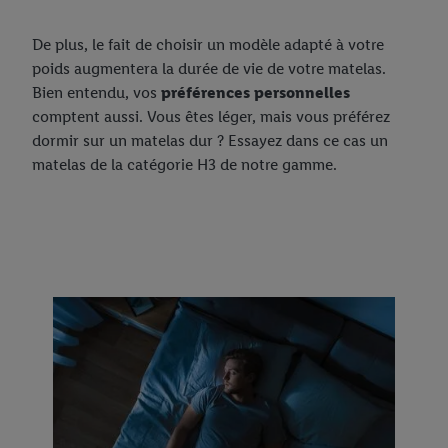
De plus, le fait de choisir un modèle adapté à votre
poids augmentera la durée de vie de votre matelas.
Bien entendu, vos
préférences personnelles
comptent aussi. Vous êtes léger, mais vous préférez
dormir sur un matelas dur ? Essayez dans ce cas un
matelas de la catégorie H3 de notre gamme.