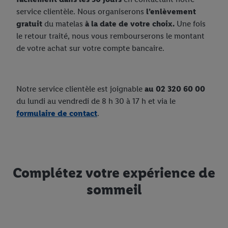
service clientèle. Nous organiserons
l’enlèvement
gratuit
du matelas
à la date de votre choix.
Une fois
le retour traité, nous vous rembourserons le montant
de votre achat sur votre compte bancaire.
Notre service clientèle est joignable
au 02 320 60 00
du lundi au vendredi de 8 h 30 à 17 h et via le
formulaire de contact
.
Complétez votre expérience de
sommeil