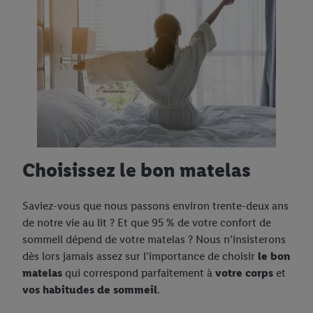
Choisissez le bon matelas
Saviez-vous que nous passons environ trente-deux ans
de notre vie au lit ? Et que 95 % de votre confort de
sommeil dépend de votre matelas ? Nous n’insisterons
dès lors jamais assez sur l’importance de choisir
le bon
matelas
qui correspond parfaitement à
votre corps
et
vos habitudes de sommeil
.