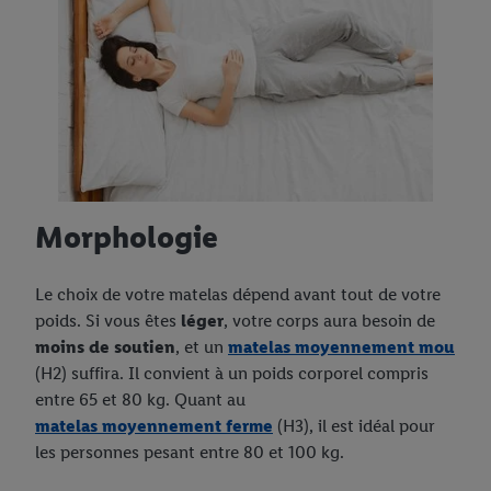
Morphologie
Le choix de votre matelas dépend avant tout de votre
poids. Si vous êtes
léger
, votre corps aura besoin de
moins de soutien
, et un
matelas moyennement mou
(H2) suffira. Il convient à un poids corporel compris
entre 65 et 80 kg. Quant au
matelas moyennement ferme
(H3), il est idéal pour
les personnes pesant entre 80 et 100 kg.