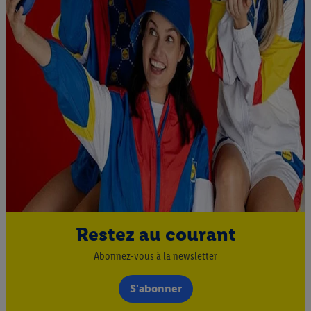
Restez au courant
Abonnez-vous à la newsletter
S'abonner