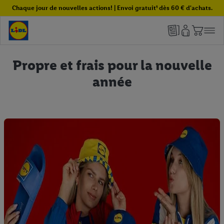
Chaque jour de nouvelles actions! | Envoi gratuit¹ dès 60 € d'achats.
Propre et frais pour la nouvelle
année