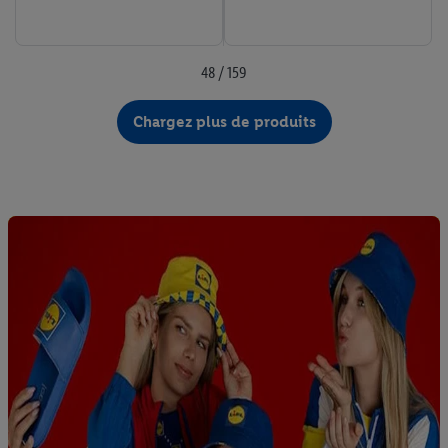
48 / 159
Chargez plus de produits