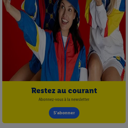
Restez au courant
Abonnez-vous à la newsletter
S'abonner