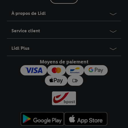
À propos de Lidl
Service client
Lidl Plus
Moyens de paiement