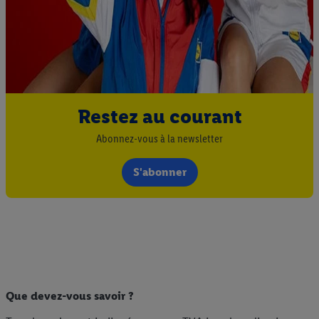
Restez au courant
Abonnez-vous à la newsletter
S'abonner
Que devez-vous savoir ?