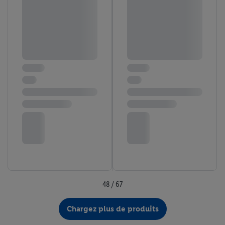
48 / 67
Chargez plus de produits