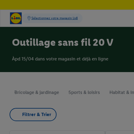
Outillage sans fil 20 V
Àpd 15/04 dans votre magasin et déjà en ligne
Bricolage & jardinage
Sports & loisirs
Habitat & i
Filtrer & Trier