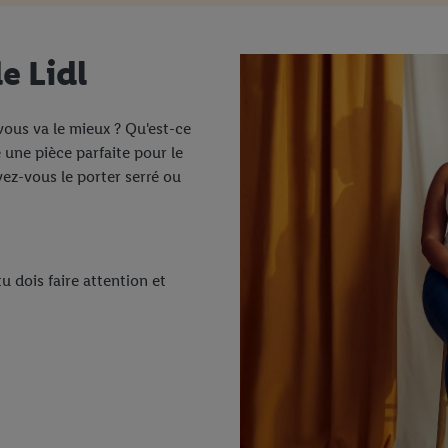
e Lidl
ous va le mieux ? Qu'est-ce
une pièce parfaite pour le
vez-vous le porter serré ou
u dois faire attention et