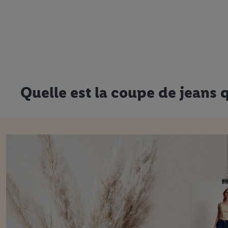
Quelle est la coupe de jeans 