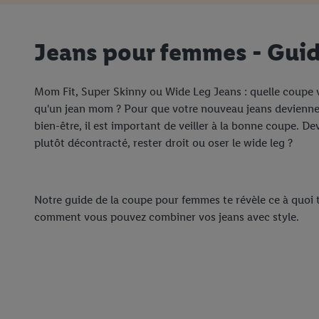
Jeans pour femmes - Guid
Mom Fit, Super Skinny ou Wide Leg Jeans : quelle coupe v
qu'un jean mom ? Pour que votre nouveau jeans devienne 
bien-être, il est important de veiller à la bonne coupe. De
plutôt décontracté, rester droit ou oser le wide leg ?
Notre guide de la coupe pour femmes te révèle ce à quoi t
comment vous pouvez combiner vos jeans avec style.