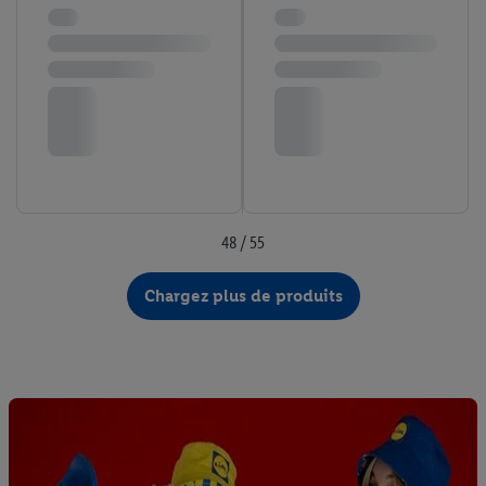
48 / 55
Chargez plus de produits