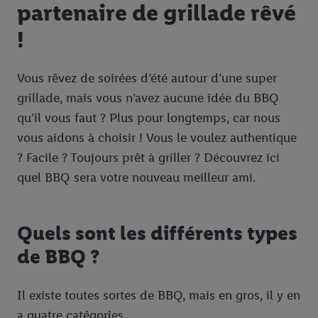
partenaire de grillade rêvé
!
Vous rêvez de soirées d’été autour d’une super
grillade, mais vous n’avez aucune idée du BBQ
qu’il vous faut ? Plus pour longtemps, car nous
vous aidons à choisir ! Vous le voulez authentique
? Facile ? Toujours prêt à griller ? Découvrez ici
quel BBQ sera votre nouveau meilleur ami.
Quels sont les différents types
de BBQ ?
Il existe toutes sortes de BBQ, mais en gros, il y en
a quatre catégories.