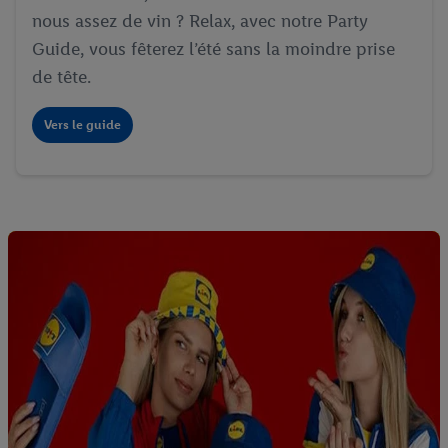
nous assez de vin ? Relax, avec notre Party
Guide, vous fêterez l’été sans la moindre prise
de tête.
Vers le guide