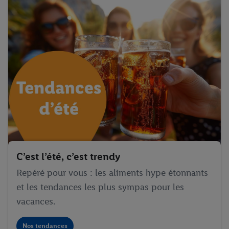
C’est l’été, c’est trendy
Repéré pour vous : les aliments hype étonnants
et les tendances les plus sympas pour les
vacances.
Nos tendances