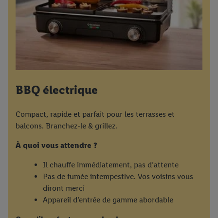
BBQ électrique
Compact, rapide et parfait pour les terrasses et
balcons. Branchez-le & grillez.
À quoi vous attendre ?
Il chauffe immédiatement, pas d’attente
Pas de fumée intempestive. Vos voisins vous
diront merci
Appareil d’entrée de gamme abordable