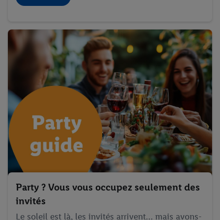
Party ? Vous vous occupez seulement des
invités
Le soleil est là, les invités arrivent… mais avons-