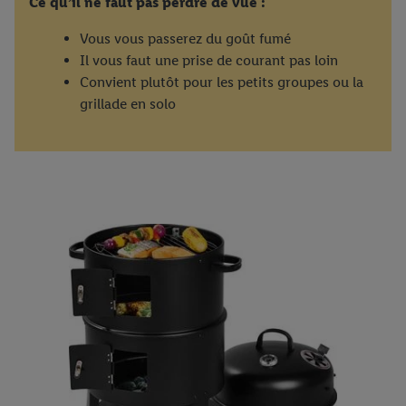
Ce qu’il ne faut pas perdre de vue :
Vous vous passerez du goût fumé
Il vous faut une prise de courant pas loin
Convient plutôt pour les petits groupes ou la
grillade en solo