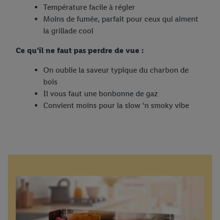
Température facile à régler
Moins de fumée, parfait pour ceux qui aiment
la grillade cool
Ce qu’il ne faut pas perdre de vue :
On oublie la saveur typique du charbon de
bois
Il vous faut une bonbonne de gaz
Convient moins pour la slow ‘n smoky vibe