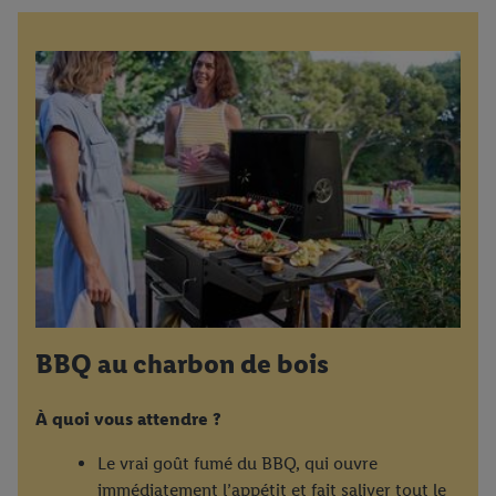
BBQ au charbon de bois
À quoi vous attendre ?
Le vrai goût fumé du BBQ, qui ouvre
immédiatement l’appétit et fait saliver tout le