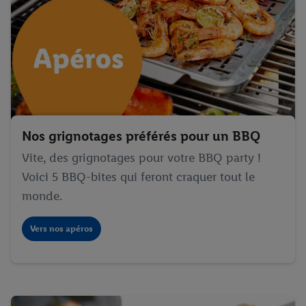
Nos grignotages préférés pour un BBQ
Vite, des grignotages pour votre BBQ party !
Voici 5 BBQ-bites qui feront craquer tout le
monde.
Vers nos apéros