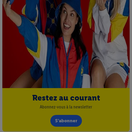
Restez au courant
Abonnez-vous à la newsletter
S'abonner