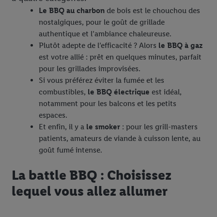
Le BBQ au charbon
de bois est le chouchou des
nostalgiques, pour le goût de grillade
authentique et l’ambiance chaleureuse.
Plutôt adepte de l’efficacité ? Alors
le BBQ à gaz
est votre allié : prêt en quelques minutes, parfait
pour les grillades improvisées.
Si vous préférez éviter la fumée et les
combustibles,
le BBQ électrique
est idéal,
notamment pour les balcons et les petits
espaces.
Et enfin, il y a
le smoker
: pour les grill-masters
patients, amateurs de viande à cuisson lente, au
goût fumé intense.
La battle BBQ : Choisissez
lequel vous allez allumer