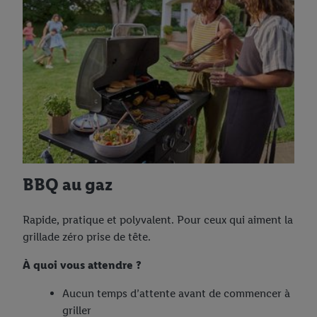
BBQ au gaz
Rapide, pratique et polyvalent. Pour ceux qui aiment la
grillade zéro prise de tête.
À quoi vous attendre ?
Aucun temps d’attente avant de commencer à
griller