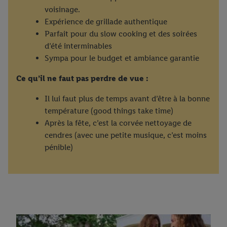
voisinage.
Expérience de grillade authentique
Parfait pour du slow cooking et des soirées
d’été interminables
Sympa pour le budget et ambiance garantie
Ce qu’il ne faut pas perdre de vue :
Il lui faut plus de temps avant d’être à la bonne
température (good things take time)
Après la fête, c’est la corvée nettoyage de
cendres (avec une petite musique, c’est moins
pénible)