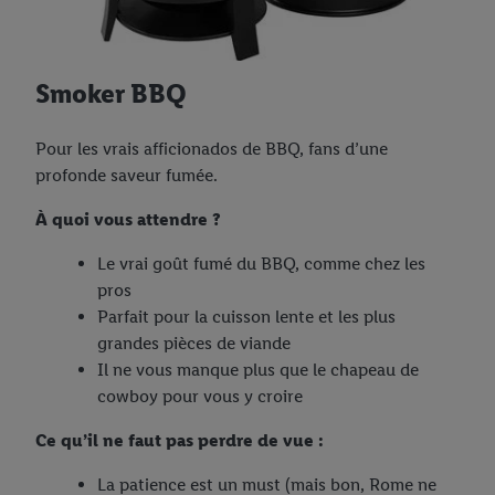
Smoker BBQ
Pour les vrais afficionados de BBQ, fans d’une
profonde saveur fumée.
À quoi vous attendre ?
Le vrai goût fumé du BBQ, comme chez les
pros
Parfait pour la cuisson lente et les plus
grandes pièces de viande
Il ne vous manque plus que le chapeau de
cowboy pour vous y croire
Ce qu’il ne faut pas perdre de vue :
La patience est un must (mais bon, Rome ne