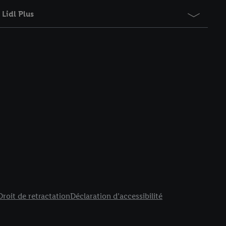
Lidl Plus
Droit de retractation
Déclaration d’accessibilité