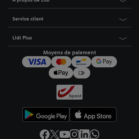
Service client
Lidl Plus
Moyens de paiement