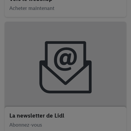
Acheter maintenant
La newsletter de Lidl
Abonnez-vous