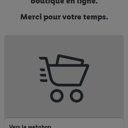
boutique en ligne.
Merci pour votre temps.
Vers le webshop