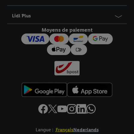
Lidl Plus
Moyens de paiement
Langue :
Français
Nederlands