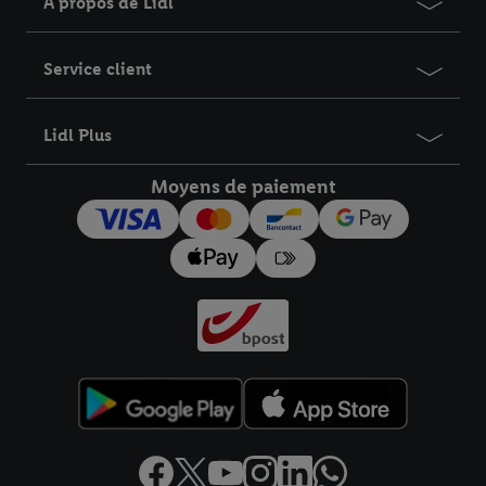
À propos de Lidl
Service client
Lidl Plus
Moyens de paiement