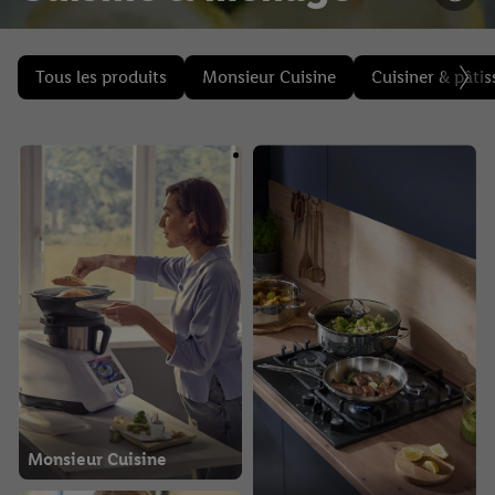
Tous les produits
Monsieur Cuisine
Cuisiner & pâtis
Monsieur Cuisine