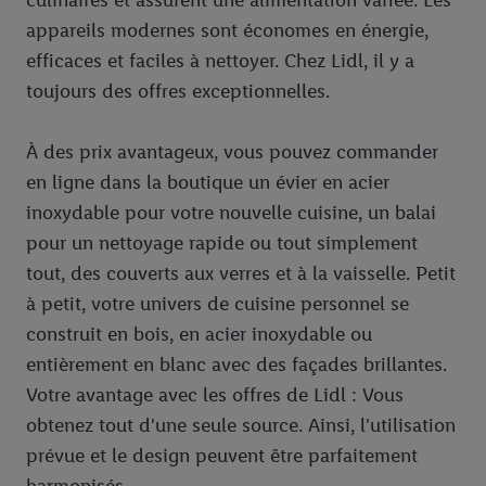
appareils modernes sont économes en énergie,
efficaces et faciles à nettoyer. Chez Lidl, il y a
toujours des offres exceptionnelles.
À des prix avantageux, vous pouvez commander
en ligne dans la boutique un évier en acier
inoxydable pour votre nouvelle cuisine, un balai
pour un nettoyage rapide ou tout simplement
tout, des couverts aux verres et à la vaisselle. Petit
à petit, votre univers de cuisine personnel se
construit en bois, en acier inoxydable ou
entièrement en blanc avec des façades brillantes.
Votre avantage avec les offres de Lidl : Vous
obtenez tout d'une seule source. Ainsi, l'utilisation
prévue et le design peuvent être parfaitement
harmonisés.