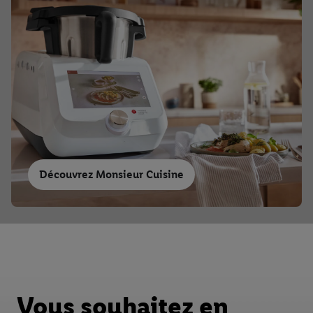
Découvrez Monsieur Cuisine
Vous souhaitez en