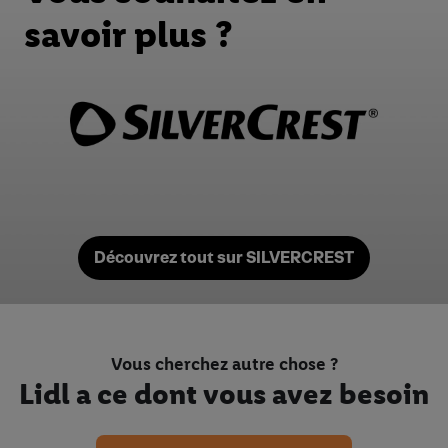
savoir plus ?
Découvrez tout sur SILVERCREST
Vous cherchez autre chose ?
Lidl a ce dont vous avez besoin