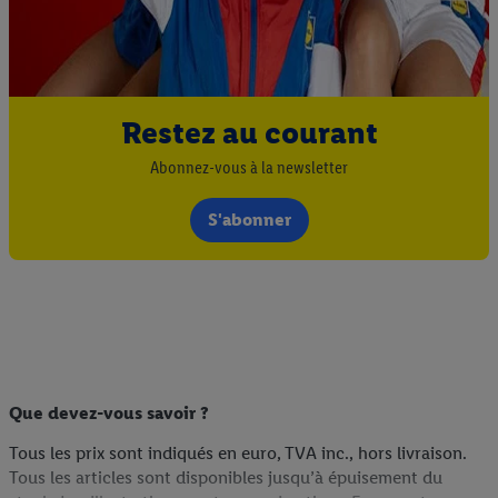
Restez au courant
Abonnez-vous à la newsletter
S'abonner
Que devez-vous savoir ?
Tous les prix sont indiqués en euro, TVA inc., hors livraison.
Tous les articles sont disponibles jusqu’à épuisement du