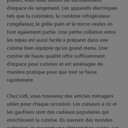
d'espace de rangement. Les appareils électriques
tels que la cuisinière, le combiné réfrigérateur-
congélateur, le grille-pain et le micro-ondes en
font également partie. Une petite collation entre
les repas est aussi facile à préparer dans une
cuisine bien équipée qu'un grand menu. Une
cuisine de haute qualité offre suffisamment
d'espace pour cuisiner et est aménagée de
manière pratique pour que tout se fasse
rapidement.
Chez Lidl, vous trouverez des articles ménagers
utiles pour chaque occasion. Les cuiseurs à riz et
les gaufriers sont des cadeaux populaires qui
enrichissent la cuisine. Ils ouvrent des mondes
culinaires et assurent une alimentation variée. Les