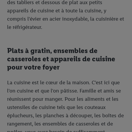
des tabliers et dessous de plat aux petits
appareils de cuisine et à toute la cuisine, y
compris l'évier en acier inoxydable, la cuisinière et
le réfrigérateur.
Plats à gratin, ensembles de
casseroles et appareils de cuisine
pour votre foyer
La cuisine est le cœur de la maison. C'est ici que
l'on cuisine et que l'on pâtisse. Famille et amis se
réunissent pour manger. Pour les aliments et les
ustensiles de cuisine tels que les couteaux
éplucheurs, les planches à découper, les boîtes de
rangement, les ensembles de casseroles et de
poêles, vous avez besoin de suffisamment