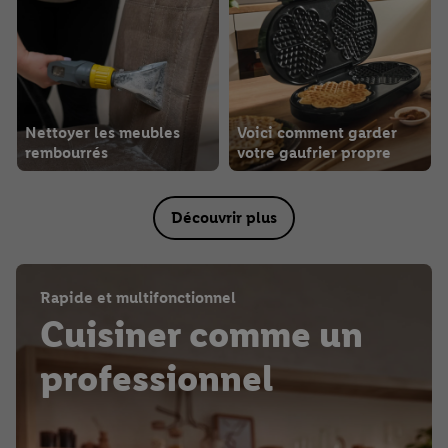
Nettoyer les meubles
Voici comment garder
rembourrés
votre gaufrier propre
Découvrir plus
Rapide et multifonctionnel
Cuisiner comme un
professionnel