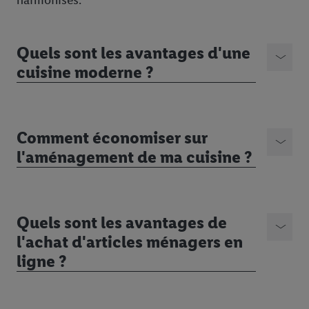
Quels sont les avantages d'une
cuisine moderne ?
Comment économiser sur
l'aménagement de ma cuisine ?
Quels sont les avantages de
l'achat d'articles ménagers en
ligne ?