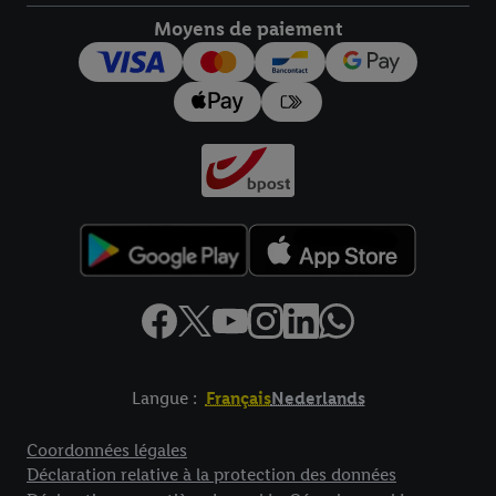
Moyens de paiement
Langue :
Français
Nederlands
Élément de pied de page avec liens vers les textes juridiques
Coordonnées légales
Déclaration relative à la protection des données