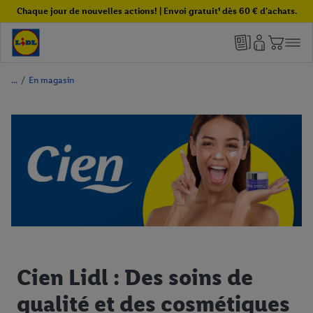
Chaque jour de nouvelles actions! | Envoi gratuit¹ dès 60 € d'achats.
/
En magasin
Cien Lidl : Des soins de
qualité et des cosmétiques