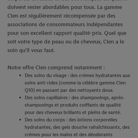
doivent rester abordables pour tous. La gamme
Cien est régulièrement récompensée par des
associations de consommateurs indépendantes
pour son excellent rapport qualité-prix. Quel que
soit votre type de peau ou de cheveux, Cien a le
soin qu'il vous faut.
Notre offre Cien comprend notamment :
Des soins du visage : des crèmes hydratantes aux
soins anti-rides (comme la célèbre gamme Cien
Q10) en passant par des nettoyants doux.
Des soins capillaires : des shampooings, après-
shampooings et produits coiffants de qualité
pour des cheveux brillants et pleins de santé.
Des soins du corps : des lotions corporelles
hydratantes, des gels douche rafraîchissants, des
crèmes pour les mains et des déodorants