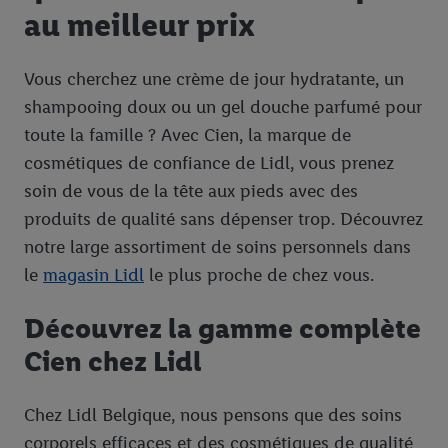
au meilleur prix
Vous cherchez une crème de jour hydratante, un
shampooing doux ou un gel douche parfumé pour
toute la famille ? Avec Cien, la marque de
cosmétiques de confiance de Lidl, vous prenez
soin de vous de la tête aux pieds avec des
produits de qualité sans dépenser trop. Découvrez
notre large assortiment de soins personnels dans
le
magasin Lidl
le plus proche de chez vous.
Découvrez la gamme complète
Cien chez Lidl
Chez Lidl Belgique, nous pensons que des soins
corporels efficaces et des cosmétiques de qualité