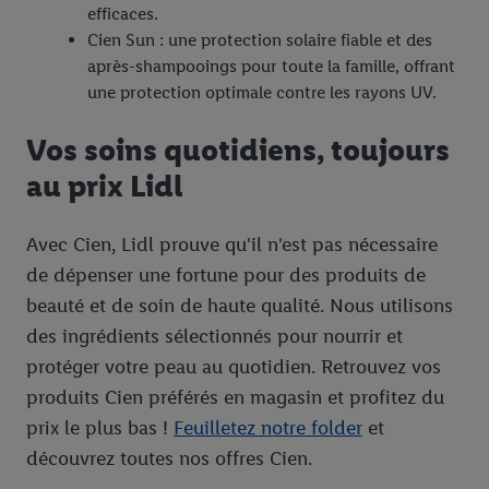
efficaces.
Cien Sun : une protection solaire fiable et des
après-shampooings pour toute la famille, offrant
une protection optimale contre les rayons UV.
Vos soins quotidiens, toujours
au prix Lidl
Avec Cien, Lidl prouve qu'il n'est pas nécessaire
de dépenser une fortune pour des produits de
beauté et de soin de haute qualité. Nous utilisons
des ingrédients sélectionnés pour nourrir et
protéger votre peau au quotidien. Retrouvez vos
produits Cien préférés en magasin et profitez du
prix le plus bas !
Feuilletez notre folder
et
découvrez toutes nos offres Cien.