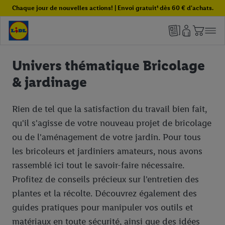
Chaque jour de nouvelles actions! | Envoi gratuit¹ dès 60 € d'achats.
Univers thématique Bricolage
& jardinage
Rien de tel que la satisfaction du travail bien fait,
qu'il s'agisse de votre nouveau projet de bricolage
ou de l'aménagement de votre jardin. Pour tous
les bricoleurs et jardiniers amateurs, nous avons
rassemblé ici tout le savoir-faire nécessaire.
Profitez de conseils précieux sur l'entretien des
plantes et la récolte. Découvrez également des
guides pratiques pour manipuler vos outils et
matériaux en toute sécurité, ainsi que des idées