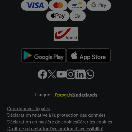
Langue :
Français
Nederlands
Élément de pied de page avec liens vers les textes juridiques
Coordonnées légales
Déclaration relative à la protection des données
Déclaration en matière de cookies
Gérer les cookies
Droit de retractation
Déclaration d’accessibilité