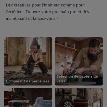
DIY créatives pour l'intérieur comme pour
l'extérieur. Trouvez votre prochain projet dès
maintenant et lancez-vous !
Sélection de papiers de
Comparatif de perceuses
verre