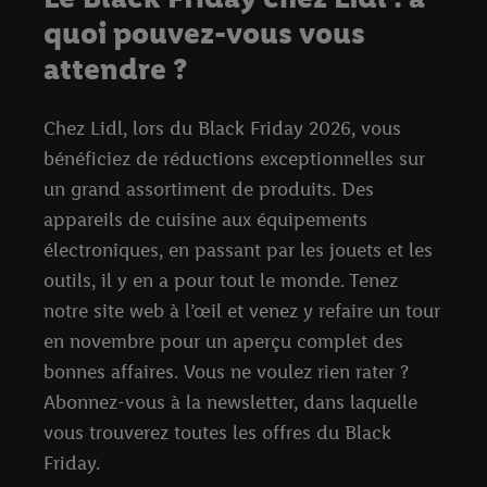
quoi pouvez-vous vous
attendre ?
Chez Lidl, lors du Black Friday 2026, vous
bénéficiez de réductions exceptionnelles sur
un grand assortiment de produits. Des
appareils de cuisine aux équipements
électroniques, en passant par les jouets et les
outils, il y en a pour tout le monde. Tenez
notre site web à l’œil et venez y refaire un tour
en novembre pour un aperçu complet des
bonnes affaires. Vous ne voulez rien rater ?
Abonnez-vous à la newsletter, dans laquelle
vous trouverez toutes les offres du Black
Friday.