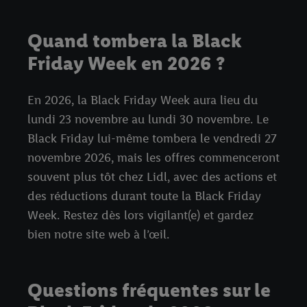
Quand tombera la Black
Friday Week en 2026 ?
En 2026, la Black Friday Week aura lieu du
lundi 23 novembre au lundi 30 novembre. Le
Black Friday lui-même tombera le vendredi 27
novembre 2026, mais les offres commenceront
souvent plus tôt chez Lidl, avec des actions et
des réductions durant toute la Black Friday
Week. Restez dès lors vigilant(e) et gardez
bien notre site web à l’œil.
Questions fréquentes sur le