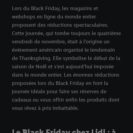
Lors du Black Friday, les magasins et
webshops en ligne du monde entier
proposent des réductions spectaculaires.
Cette journée, qui tombe toujours le quatrième
vendredi de novembre, était à l’origine un
événement américain organisé le lendemain
de Thanksgiving. Elle symbolise le début de la
saison de Noël et s’est aujourd’hui imposée
dans le monde entier. Les énormes réductions
proposées lors du Black Friday en font la
journée idéale pour faire ses réserves de
cadeaux ou vous offrir enfin les produits dont
vous rêvez à prix imbattable.
Le Black Friday chez Lidl : à