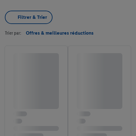
Filtrer & Trier
Trier par:
Offres & meilleures réductions