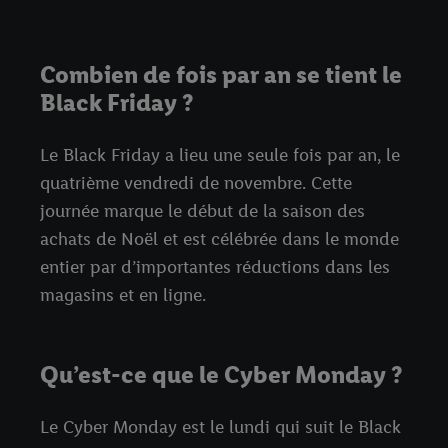
Combien de fois par an se tient le
Black Friday ?
Le Black Friday a lieu une seule fois par an, le
quatrième vendredi de novembre. Cette
journée marque le début de la saison des
achats de Noël et est célébrée dans le monde
entier par d’importantes réductions dans les
magasins et en ligne.
Qu’est-ce que le Cyber Monday ?
Le Cyber Monday est le lundi qui suit le Black