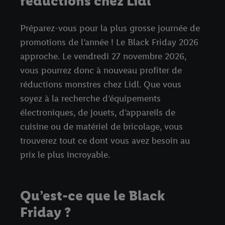
réductions chez Lidl
Préparez-vous pour la plus grosse journée de
promotions de l’année ! Le Black Friday 2026
approche. Le vendredi 27 novembre 2026,
vous pourrez donc à nouveau profiter de
réductions monstres chez Lidl. Que vous
soyez à la recherche d’équipements
électroniques, de jouets, d’appareils de
cuisine ou de matériel de bricolage, vous
trouverez tout ce dont vous avez besoin au
prix le plus incroyable.
Qu’est-ce que le Black
Friday ?