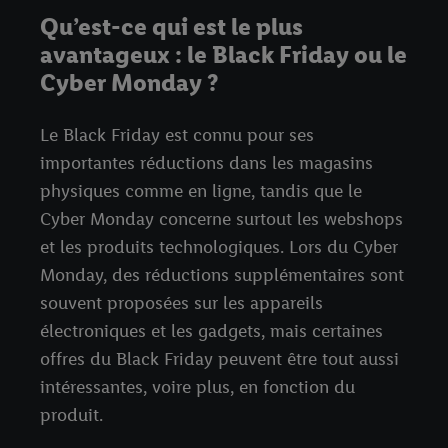
Qu’est-ce qui est le plus
avantageux : le Black Friday ou le
Cyber Monday ?
Le Black Friday est connu pour ses
importantes réductions dans les magasins
physiques comme en ligne, tandis que le
Cyber Monday concerne surtout les webshops
et les produits technologiques. Lors du Cyber
Monday, des réductions supplémentaires sont
souvent proposées sur les appareils
électroniques et les gadgets, mais certaines
offres du Black Friday peuvent être tout aussi
intéressantes, voire plus, en fonction du
produit.