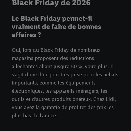
Black Friday de 2026
Le Black Friday permet-il
vraiment de faire de bonnes
affaires ?
Oui, lors du Black Friday de nombreux
magasins proposent des réductions
alléchantes allant jusqu’à 50 %, voire plus. Il
s’agit donc d’un jour très prisé pour les achats
importants, comme les équipements
électroniques, les appareils ménagers, les
outils et d’autres produits onéreux. Chez Lidl,
vous avez la garantie de profiter des prix les
plus bas de l’année.