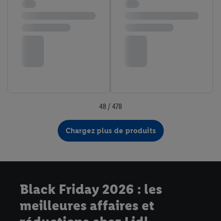
48 / 478
Chargez plus de produits
Black Friday 2026 : les
meilleures affaires et