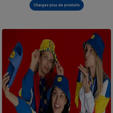
Chargez plus de produits