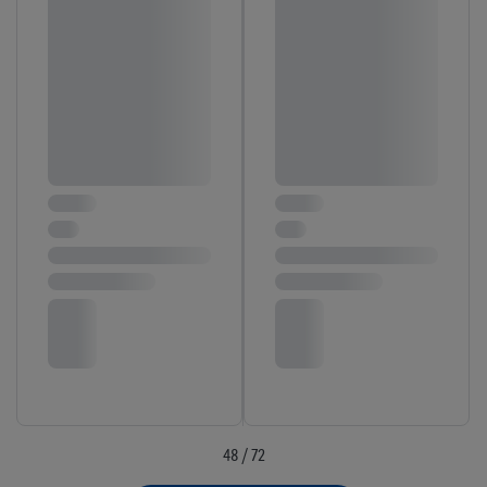
48 / 72