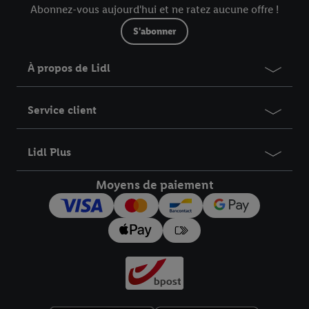
Abonnez-vous aujourd'hui et ne ratez aucune offre !
S'abonner
À propos de Lidl
Service client
Lidl Plus
Moyens de paiement