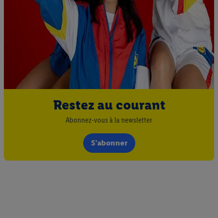
Restez au courant
Abonnez-vous à la newsletter
S'abonner