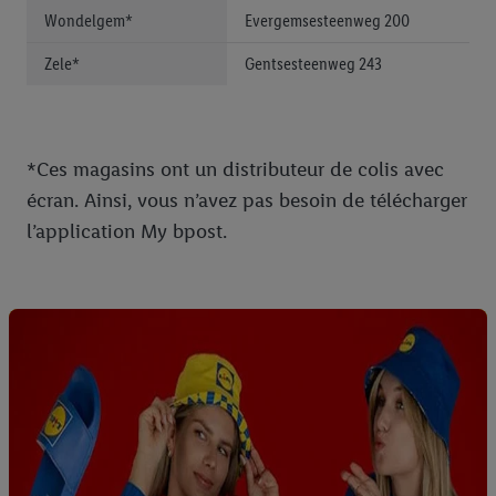
Wondelgem*
Evergemsesteenweg 200
Zele*
Gentsesteenweg 243
*Ces magasins ont un distributeur de colis avec
écran. Ainsi, vous n’avez pas besoin de télécharger
l’application My bpost.