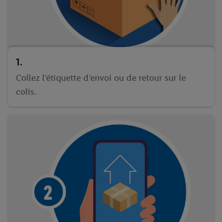
1.
Collez l’étiquette d’envoi ou de retour sur le
colis.