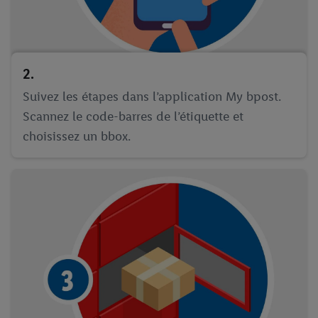
2.
Suivez les étapes dans l’application My bpost.
Scannez le code-barres de l’étiquette et
choisissez un bbox.