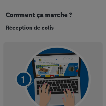
Comment ça marche ?
Réception de colis