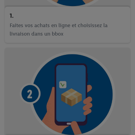
1.
Faites vos achats en ligne et choisissez la
livraison dans un bbox