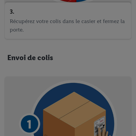
3.
Récupérez votre colis dans le casier et fermez la
porte.
Envoi de colis