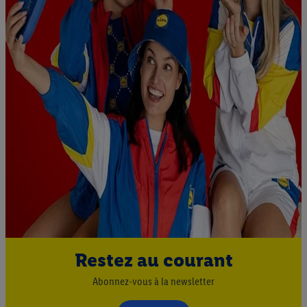
Restez au courant
Abonnez-vous à la newsletter