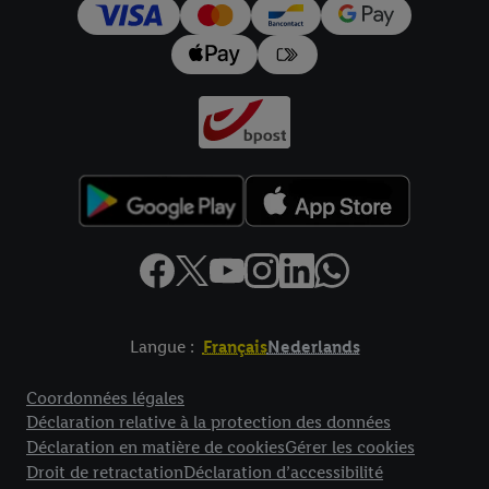
Langue :
Français
Nederlands
Élément de pied de page avec liens vers les textes juridiques
Coordonnées légales
Déclaration relative à la protection des données
Déclaration en matière de cookies
Gérer les cookies
Droit de retractation
Déclaration d’accessibilité