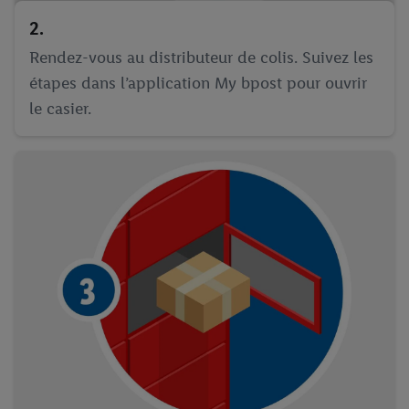
2.
Rendez-vous au distributeur de colis. Suivez les
étapes dans l’application My bpost pour ouvrir
le casier.