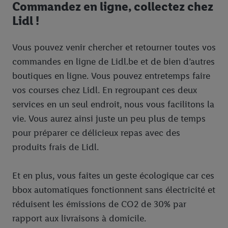
Commandez en ligne, collectez chez
Lidl !
Vous pouvez venir chercher et retourner toutes vos
commandes en ligne de Lidl.be et de bien d’autres
boutiques en ligne. Vous pouvez entretemps faire
vos courses chez Lidl. En regroupant ces deux
services en un seul endroit, nous vous facilitons la
vie. Vous aurez ainsi juste un peu plus de temps
pour préparer ce délicieux repas avec des
produits frais de Lidl.
Et en plus, vous faites un geste écologique car ces
bbox automatiques fonctionnent sans électricité et
réduisent les émissions de CO2 de 30% par
rapport aux livraisons à domicile.