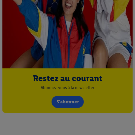
Restez au courant
Abonnez-vous à la newsletter
S'abonner