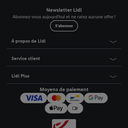
commande.
Newsletter Lidl
Abonnez-vous aujourd'hui et ne ratez aucune offre !
S'abonner
À propos de Lidl
Service client
Lidl Plus
Moyens de paiement