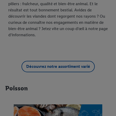
piliers : fraîcheur, qualité et bien-être animal. Et le
résultat est tout bonnement bestial. Avides de
découvrir les viandes dont regorgent nos rayons ? Ou
curieux de connaître nos engagements en matière de
bien-être animal ? Jetez vite un coup d’œil à notre page
d’informations.
Découvrez notre assortiment varié
Poisson