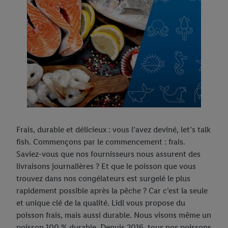
Frais, durable et délicieux : vous l’avez deviné, let’s talk
fish. Commençons par le commencement : frais.
Saviez-vous que nos fournisseurs nous assurent des
livraisons journalières ? Et que le poisson que vous
trouvez dans nos congélateurs est surgelé le plus
rapidement possible après la pêche ? Car c’est la seule
et unique clé de la qualité. Lidl vous propose du
poisson frais, mais aussi durable. Nous visons même un
poisson 100 % durable. Depuis 2016, tous nos poissons