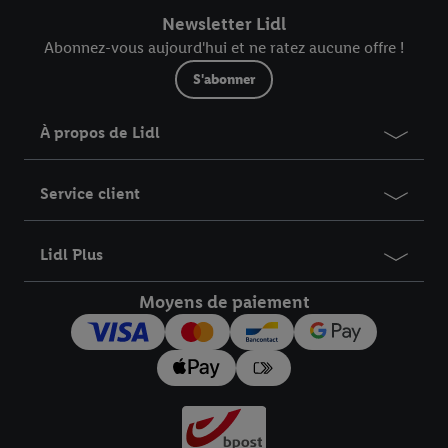
Newsletter Lidl
Abonnez-vous aujourd'hui et ne ratez aucune offre !
S'abonner
À propos de Lidl
Service client
Lidl Plus
Moyens de paiement