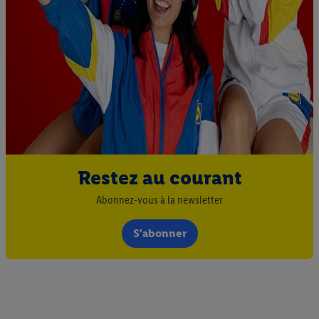
Restez au courant
Abonnez-vous à la newsletter
S'abonner