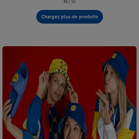
48 / 55
Chargez plus de produits